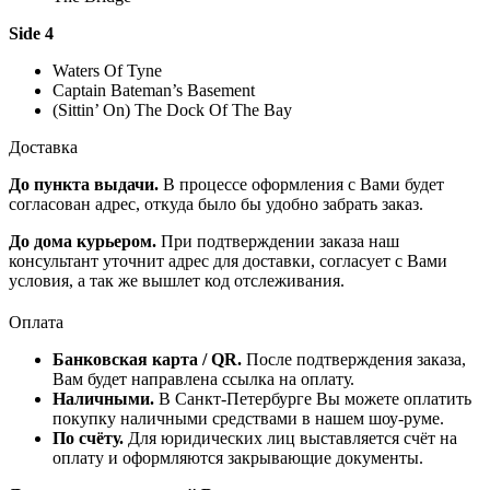
Side 4
Waters Of Tyne
Captain Bateman’s Basement
(Sittin’ On) The Dock Of The Bay
Доставка
До пункта выдачи.
В процессе оформления с Вами будет
согласован адрес, откуда было бы удобно забрать заказ.
До дома курьером.
При подтверждении заказа наш
консультант уточнит адрес для доставки, согласует с Вами
условия, а так же вышлет код отслеживания.
Оплата
Банковская карта / QR.
После подтверждения заказа,
Вам будет направлена ссылка на оплату.
Наличными.
В Санкт-Петербурге Вы можете оплатить
покупку наличными средствами в нашем шоу-руме.
По счёту.
Для юридических лиц выставляется счёт на
оплату и оформляются закрывающие документы.