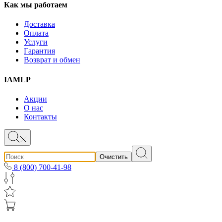
Как мы работаем
Доставка
Оплата
Услуги
Гарантия
Возврат и обмен
IAMLP
Акции
О нас
Контакты
Очистить
8 (800) 700-41-98