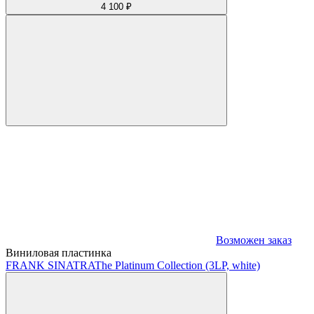
4 100 ₽
Возможен заказ
Виниловая пластинка
FRANK SINATRA
The Platinum Collection (3LP, white)