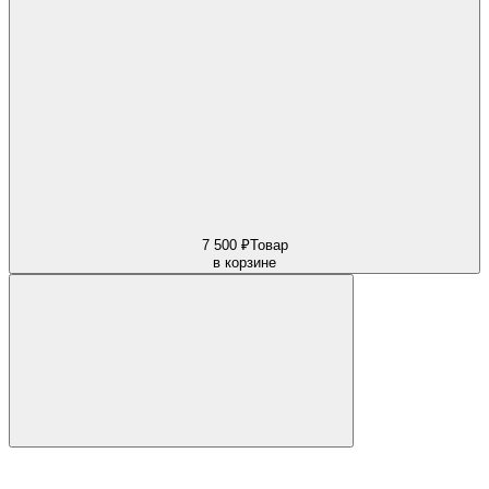
7 500 ₽
Товар
в корзине