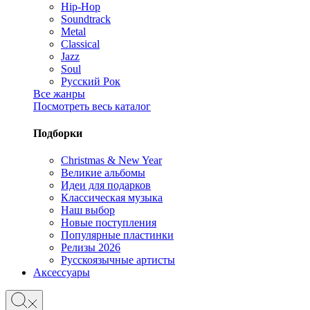
Hip-Hop
Soundtrack
Metal
Classical
Jazz
Soul
Русский Рок
Все жанры
Посмотреть весь каталог
Подборки
Christmas & New Year
Великие альбомы
Идеи для подарков
Классическая музыка
Наш выбор
Новые поступления
Популярные пластинки
Релизы 2026
Русскоязычные артисты
Аксессуары