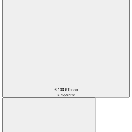
6 100 ₽
Товар
в корзине