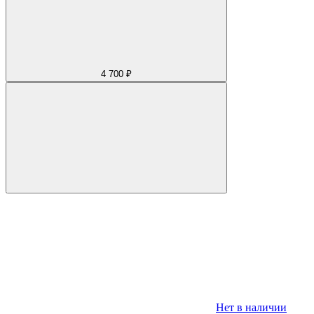
4 700 ₽
Нет в наличии