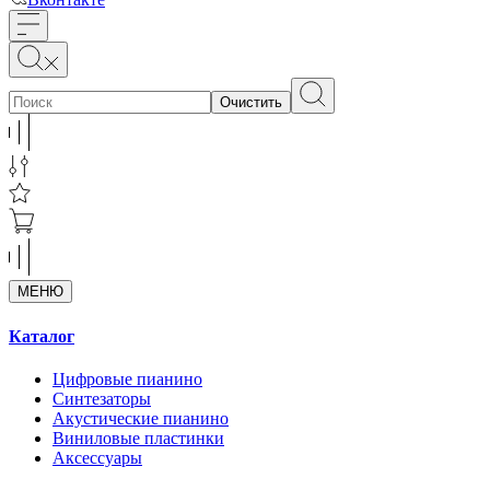
Очистить
МЕНЮ
Каталог
Цифровые пианино
Синтезаторы
Акустические пианино
Виниловые пластинки
Аксессуары