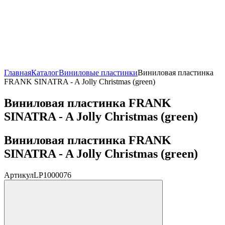
Главная
Каталог
Виниловые пластинки
Виниловая пластинка
FRANK SINATRA - A Jolly Christmas (green)
Виниловая пластинка FRANK
SINATRA - A Jolly Christmas (green)
Виниловая пластинка FRANK
SINATRA - A Jolly Christmas (green)
Артикул
LP1000076