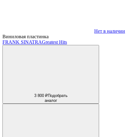
Нет в наличии
Виниловая пластинка
FRANK SINATRA
Greatest Hits
3 800 ₽
Подобрать
аналог