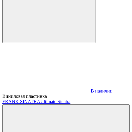
В наличии
Виниловая пластинка
FRANK SINATRA
Ultimate Sinatra