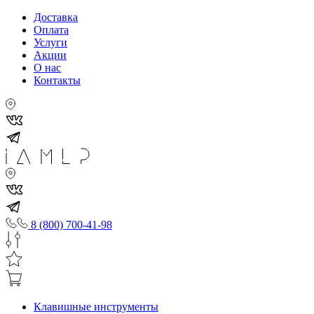
Доставка
Оплата
Услуги
Акции
О нас
Контакты
8 (800) 700-41-98
Клавишные инструменты