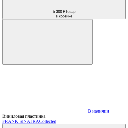
5 300 ₽
Товар
в корзине
В наличии
Виниловая пластинка
FRANK SINATRA
Collected