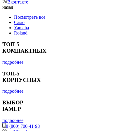
Вконтакте
назад
Посмотреть все
Casio
Yamaha
Roland
ТОП-5
КОМПАКТНЫХ
подробнее
ТОП-5
КОРПУСНЫХ
подробнее
ВЫБОР
IAMLP
подробнее
8 (800) 700-41-98