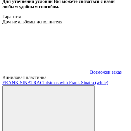
Для уточнения условий Вы можете связаться с нами
любым удобным способом.
Гарантия
Другие альбомы исполнителя
Возможен заказ
Виниловая пластинка
FRANK SINATRA
Christmas with Frank Sinatra (white)