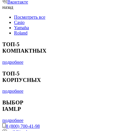
Вконтакте
назад
Посмотреть все
Casio
Yamaha
Roland
ТОП-5
КОМПАКТНЫХ
подробнее
ТОП-5
КОРПУСНЫХ
подробнее
ВЫБОР
IAMLP
подробнее
8 (800) 700-41-98