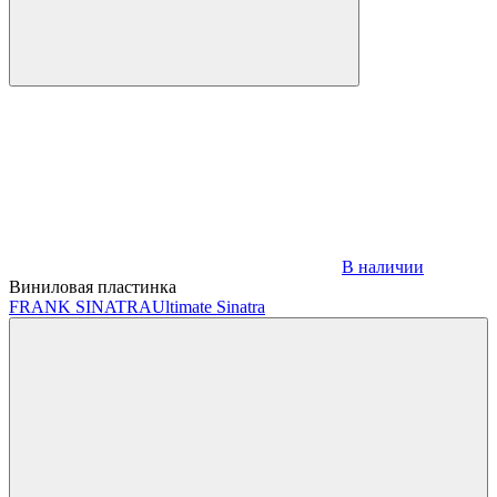
В наличии
Виниловая пластинка
FRANK SINATRA
Ultimate Sinatra