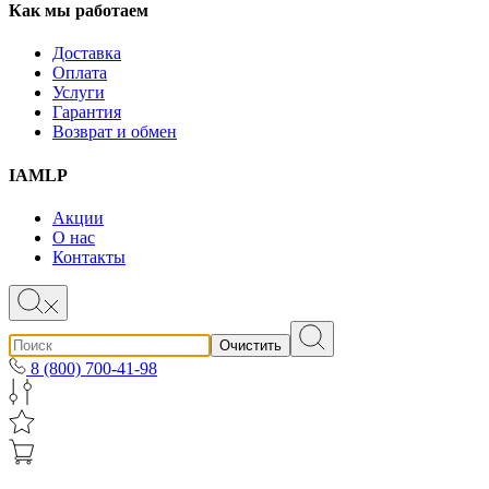
Как мы работаем
Доставка
Оплата
Услуги
Гарантия
Возврат и обмен
IAMLP
Акции
О нас
Контакты
Очистить
8 (800) 700-41-98