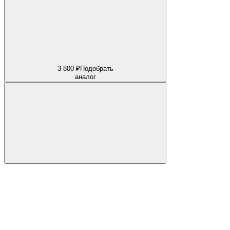
3 800 ₽
Подобрать
аналог