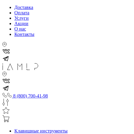
Доставка
Оплата
Услуги
Акции
О нас
Контакты
8 (800) 700-41-98
Клавишные инструменты