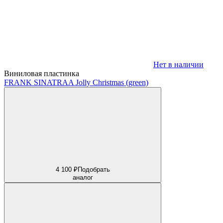
Нет в наличии
Виниловая пластинка
FRANK SINATRA
A Jolly Christmas (green)
4 100 ₽
Подобрать
аналог