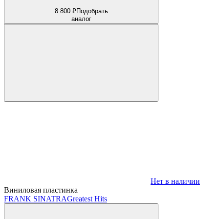
8 800 ₽
Подобрать
аналог
Нет в наличии
Виниловая пластинка
FRANK SINATRA
Greatest Hits