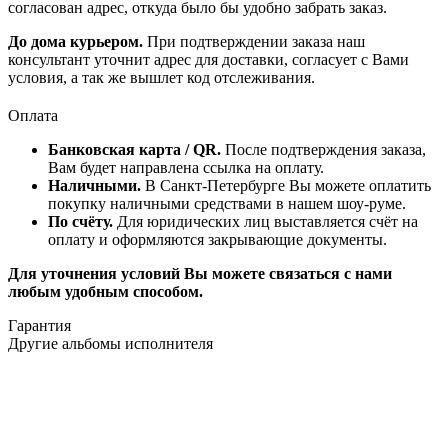
согласован адрес, откуда было бы удобно забрать заказ.
До дома курьером.
При подтверждении заказа наш
консультант уточнит адрес для доставки, согласует с Вами
условия, а так же вышлет код отслеживания.
Оплата
Банковская карта / QR.
После подтверждения заказа,
Вам будет направлена ссылка на оплату.
Наличными.
В Санкт-Петербурге Вы можете оплатить
покупку наличными средствами в нашем шоу-руме.
По счёту.
Для юридических лиц выставляется счёт на
оплату и оформляются закрывающие документы.
Для уточнения условий Вы можете связаться с нами
любым удобным способом.
Гарантия
Другие альбомы исполнителя