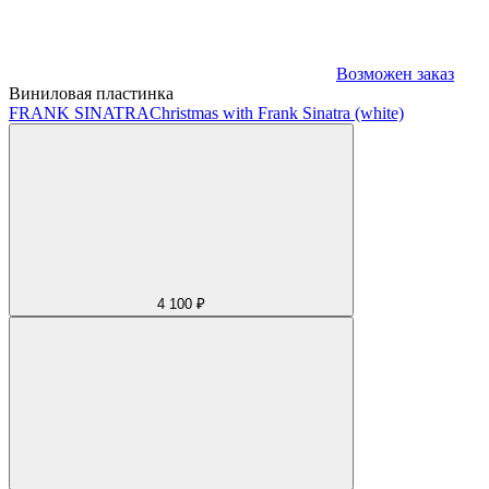
Возможен заказ
Виниловая пластинка
FRANK SINATRA
Christmas with Frank Sinatra (white)
4 100 ₽