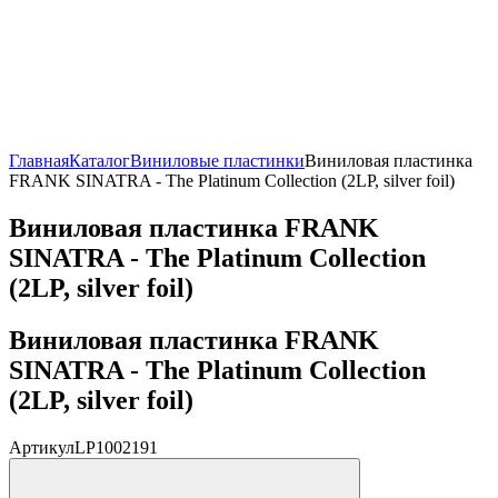
Главная
Каталог
Виниловые пластинки
Виниловая пластинка
FRANK SINATRA - The Platinum Collection (2LP, silver foil)
Виниловая пластинка FRANK
SINATRA - The Platinum Collection
(2LP, silver foil)
Виниловая пластинка FRANK
SINATRA - The Platinum Collection
(2LP, silver foil)
Артикул
LP1002191