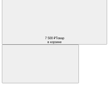
7 500 ₽
Товар
в корзине