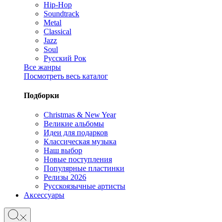
Hip-Hop
Soundtrack
Metal
Classical
Jazz
Soul
Русский Рок
Все жанры
Посмотреть весь каталог
Подборки
Christmas & New Year
Великие альбомы
Идеи для подарков
Классическая музыка
Наш выбор
Новые поступления
Популярные пластинки
Релизы 2026
Русскоязычные артисты
Аксессуары