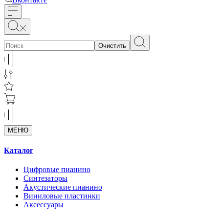
Очистить
МЕНЮ
Каталог
Цифровые пианино
Синтезаторы
Акустические пианино
Виниловые пластинки
Аксессуары