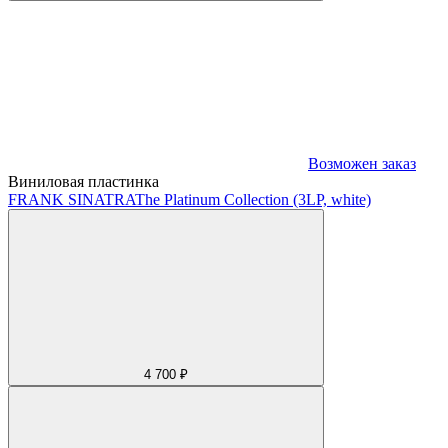
Возможен заказ
Виниловая пластинка
FRANK SINATRA
The Platinum Collection (3LP, white)
4 700 ₽