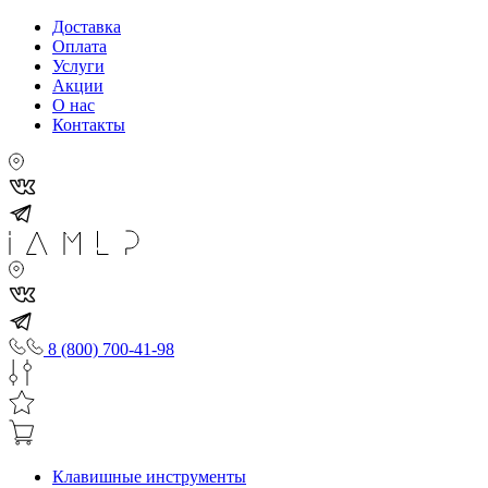
Доставка
Оплата
Услуги
Акции
О нас
Контакты
8 (800) 700-41-98
Клавишные инструменты