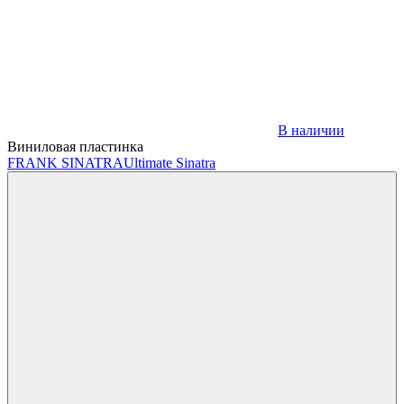
В наличии
Виниловая пластинка
FRANK SINATRA
Ultimate Sinatra