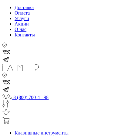
Доставка
Оплата
Услуги
Акции
О нас
Контакты
8 (800) 700-41-98
Клавишные инструменты