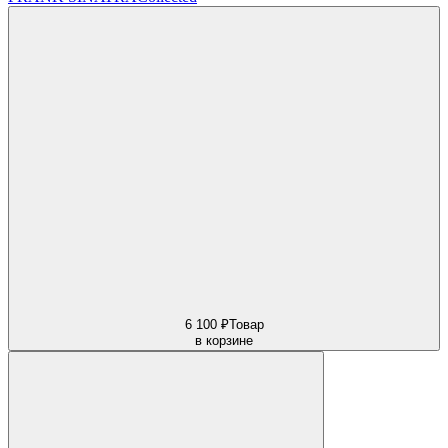
6 100 ₽
Товар
в корзине