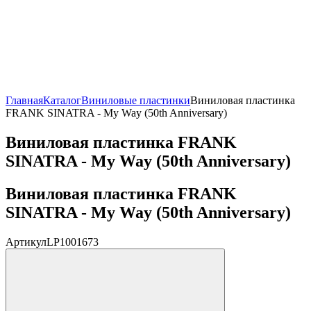
Главная
Каталог
Виниловые пластинки
Виниловая пластинка
FRANK SINATRA - My Way (50th Anniversary)
Виниловая пластинка FRANK
SINATRA - My Way (50th Anniversary)
Виниловая пластинка FRANK
SINATRA - My Way (50th Anniversary)
Артикул
LP1001673