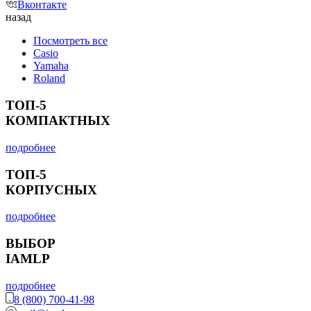
Вконтакте
назад
Посмотреть все
Casio
Yamaha
Roland
ТОП-5
КОМПАКТНЫХ
подробнее
ТОП-5
КОРПУСНЫХ
подробнее
ВЫБОР
IAMLP
подробнее
8 (800) 700-41-98