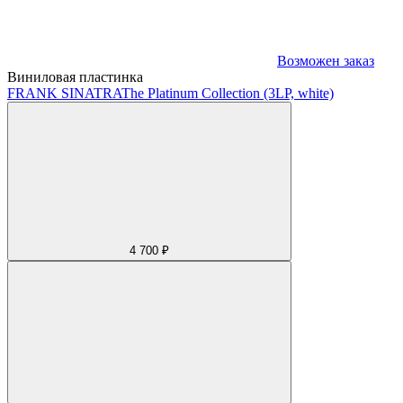
Возможен заказ
Виниловая пластинка
FRANK SINATRA
The Platinum Collection (3LP, white)
4 700 ₽