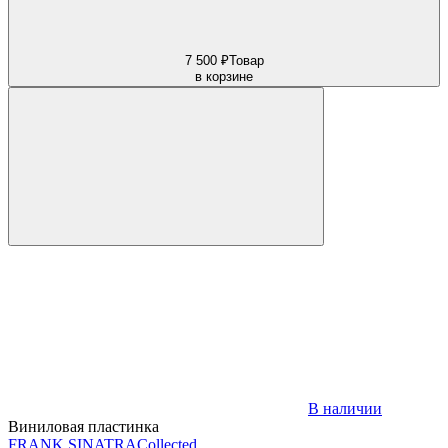
7 500 ₽
Товар
в корзине
В наличии
Виниловая пластинка
FRANK SINATRA
Collected