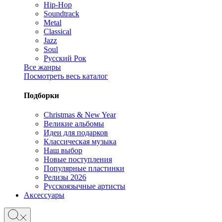
Hip-Hop
Soundtrack
Metal
Classical
Jazz
Soul
Русский Рок
Все жанры
Посмотреть весь каталог
Подборки
Christmas & New Year
Великие альбомы
Идеи для подарков
Классическая музыка
Наш выбор
Новые поступления
Популярные пластинки
Релизы 2026
Русскоязычные артисты
Аксессуары