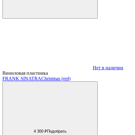
Нет в наличии
Виниловая пластинка
FRANK SINATRA
Christmas (red)
4 300 ₽
Подобрать