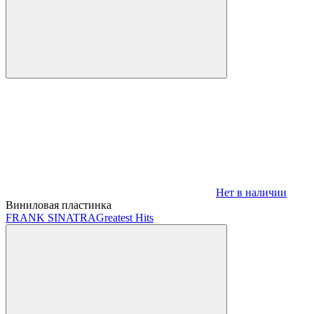
Нет в наличии
Виниловая пластинка
FRANK SINATRA
Greatest Hits