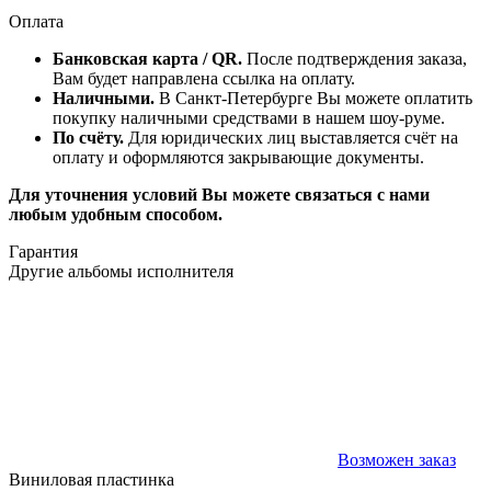
Оплата
Банковская карта / QR.
После подтверждения заказа,
Вам будет направлена ссылка на оплату.
Наличными.
В Санкт-Петербурге Вы можете оплатить
покупку наличными средствами в нашем шоу-руме.
По счёту.
Для юридических лиц выставляется счёт на
оплату и оформляются закрывающие документы.
Для уточнения условий Вы можете связаться с нами
любым удобным способом.
Гарантия
Другие альбомы исполнителя
Возможен заказ
Виниловая пластинка