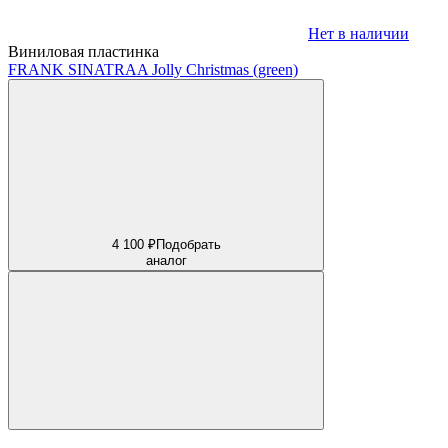
Нет в наличии
Виниловая пластинка
FRANK SINATRA
A Jolly Christmas (green)
4 100 ₽
Подобрать
аналог