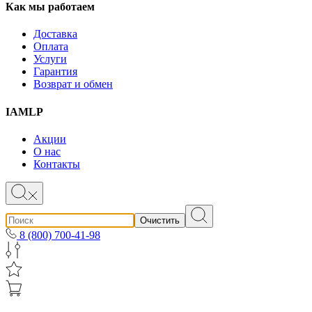
Как мы работаем
Доставка
Оплата
Услуги
Гарантия
Возврат и обмен
IAMLP
Акции
О нас
Контакты
Очистить
8 (800) 700-41-98