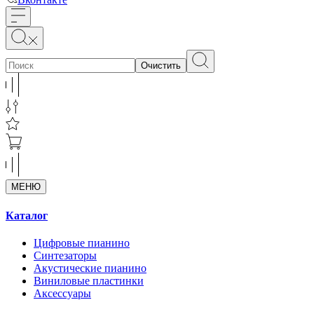
Очистить
МЕНЮ
Каталог
Цифровые пианино
Синтезаторы
Акустические пианино
Виниловые пластинки
Аксессуары