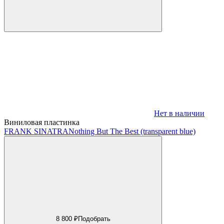
Нет в наличии
Виниловая пластинка
FRANK SINATRA
Nothing But The Best (transparent blue)
8 800 ₽
Подобрать