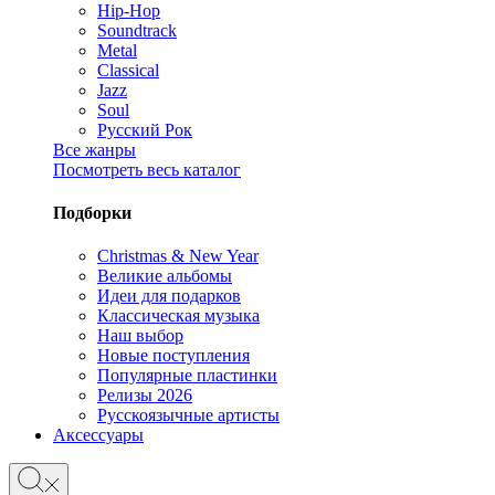
Hip-Hop
Soundtrack
Metal
Classical
Jazz
Soul
Русский Рок
Все жанры
Посмотреть весь каталог
Подборки
Christmas & New Year
Великие альбомы
Идеи для подарков
Классическая музыка
Наш выбор
Новые поступления
Популярные пластинки
Релизы 2026
Русскоязычные артисты
Аксессуары