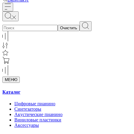
Очистить
МЕНЮ
Каталог
Цифровые пианино
Синтезаторы
Акустические пианино
Виниловые пластинки
Аксессуары