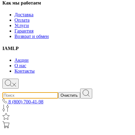
Как мы работаем
Доставка
Оплата
Услуги
Гарантия
Возврат и обмен
IAMLP
Акции
О нас
Контакты
Очистить
8 (800) 700-41-98