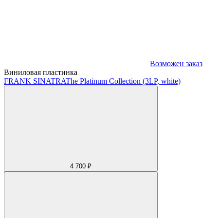
Возможен заказ
Виниловая пластинка
FRANK SINATRA
The Platinum Collection (3LP, white)
4 700 ₽