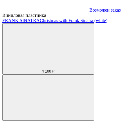
Возможен заказ
Виниловая пластинка
FRANK SINATRA
Christmas with Frank Sinatra (white)
4 100 ₽