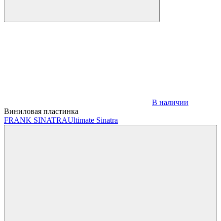
В наличии
Виниловая пластинка
FRANK SINATRA
Ultimate Sinatra