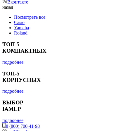
Вконтакте
назад
Посмотреть все
Casio
Yamaha
Roland
ТОП-5
КОМПАКТНЫХ
подробнее
ТОП-5
КОРПУСНЫХ
подробнее
ВЫБОР
IAMLP
подробнее
8 (800) 700-41-98