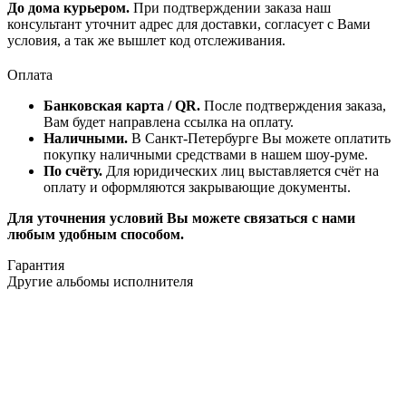
До дома курьером.
При подтверждении заказа наш
консультант уточнит адрес для доставки, согласует с Вами
условия, а так же вышлет код отслеживания.
Оплата
Банковская карта / QR.
После подтверждения заказа,
Вам будет направлена ссылка на оплату.
Наличными.
В Санкт-Петербурге Вы можете оплатить
покупку наличными средствами в нашем шоу-руме.
По счёту.
Для юридических лиц выставляется счёт на
оплату и оформляются закрывающие документы.
Для уточнения условий Вы можете связаться с нами
любым удобным способом.
Гарантия
Другие альбомы исполнителя