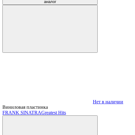
аналог
Нет в наличии
Виниловая пластинка
FRANK SINATRA
Greatest Hits