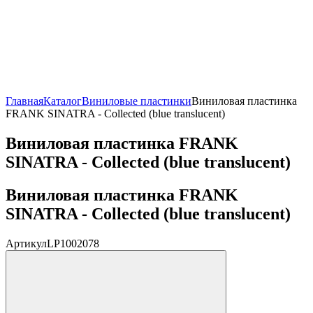
Главная
Каталог
Виниловые пластинки
Виниловая пластинка
FRANK SINATRA - Collected (blue translucent)
Виниловая пластинка FRANK
SINATRA - Collected (blue translucent)
Виниловая пластинка FRANK
SINATRA - Collected (blue translucent)
Артикул
LP1002078