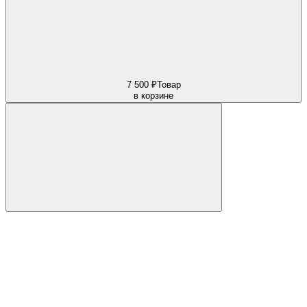
7 500 ₽
Товар
в корзине