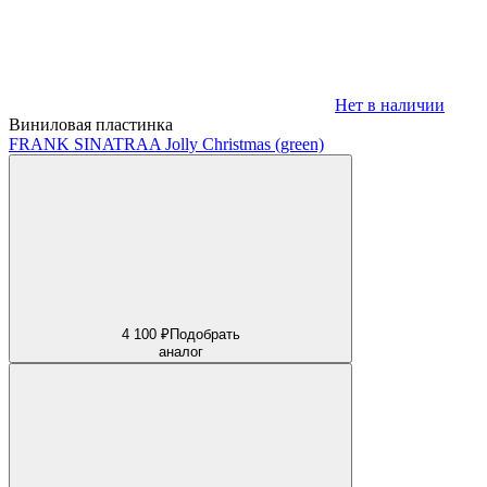
Нет в наличии
Виниловая пластинка
FRANK SINATRA
A Jolly Christmas (green)
4 100 ₽
Подобрать
аналог