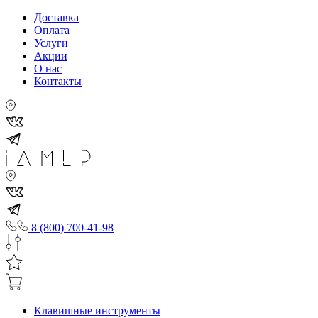
Доставка
Оплата
Услуги
Акции
О нас
Контакты
8 (800) 700-41-98
Клавишные инструменты