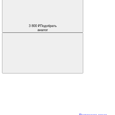
3 800 ₽
Подобрать
аналог