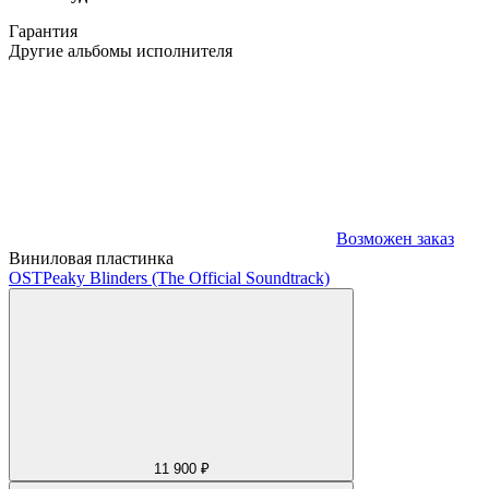
Гарантия
Другие альбомы исполнителя
Возможен заказ
Виниловая пластинка
OST
Peaky Blinders (The Official Soundtrack)
11 900 ₽