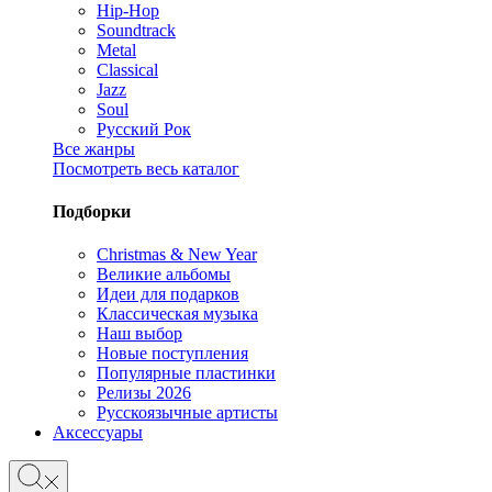
Hip-Hop
Soundtrack
Metal
Classical
Jazz
Soul
Русский Рок
Все жанры
Посмотреть весь каталог
Подборки
Christmas & New Year
Великие альбомы
Идеи для подарков
Классическая музыка
Наш выбор
Новые поступления
Популярные пластинки
Релизы 2026
Русскоязычные артисты
Аксессуары