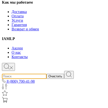
Как мы работаем
Доставка
Оплата
Услуги
Гарантия
Возврат и обмен
IAMLP
Акции
О нас
Контакты
Очистить
8 (800) 700-41-98