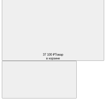
37 100 ₽
Товар
в корзине