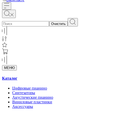
Очистить
МЕНЮ
Каталог
Цифровые пианино
Синтезаторы
Акустические пианино
Виниловые пластинки
Аксессуары