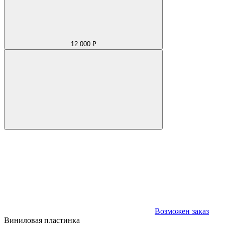
12 000 ₽
Возможен заказ
Виниловая пластинка