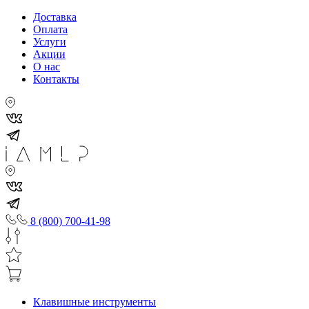
Доставка
Оплата
Услуги
Акции
О нас
Контакты
8 (800) 700-41-98
Клавишные инструменты