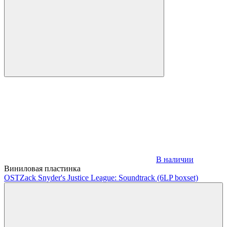
В наличии
Виниловая пластинка
OST
Zack Snyder's Justice League: Soundtrack (6LP boxset)