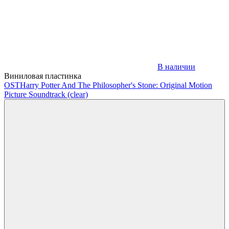
В наличии
Виниловая пластинка
OST
Harry Potter And The Philosopher's Stone: Original Motion
Picture Soundtrack (clear)