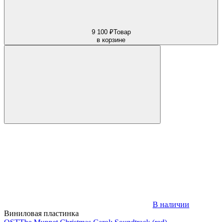
9 100 ₽
Товар
в корзине
В наличии
Виниловая пластинка