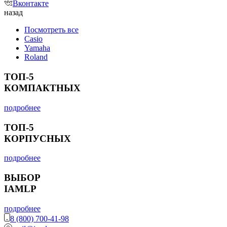
Вконтакте
назад
Посмотреть все
Casio
Yamaha
Roland
ТОП-5
КОМПАКТНЫХ
подробнее
ТОП-5
КОРПУСНЫХ
подробнее
ВЫБОР
IAMLP
подробнее
8 (800) 700-41-98