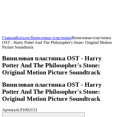
Главная
Каталог
Виниловые пластинки
Виниловая пластинка
OST - Harry Potter And The Philosopher's Stone: Original Motion
Picture Soundtrack
Виниловая пластинка OST - Harry
Potter And The Philosopher's Stone:
Original Motion Picture Soundtrack
Виниловая пластинка OST - Harry
Potter And The Philosopher's Stone:
Original Motion Picture Soundtrack
Артикул
LP1002153