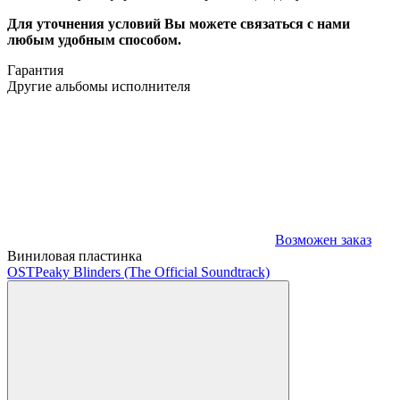
Для уточнения условий Вы можете связаться с нами
любым удобным способом.
Гарантия
Другие альбомы исполнителя
Возможен заказ
Виниловая пластинка
OST
Peaky Blinders (The Official Soundtrack)