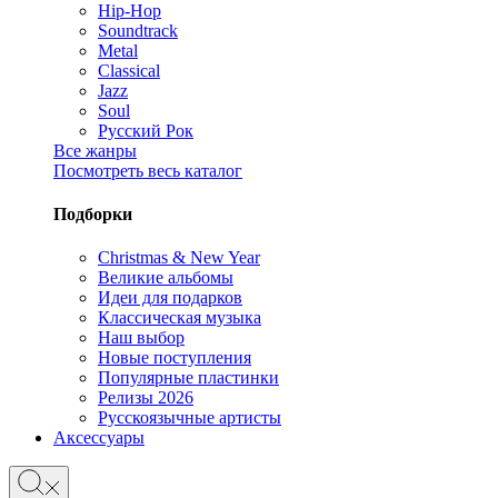
Hip-Hop
Soundtrack
Metal
Classical
Jazz
Soul
Русский Рок
Все жанры
Посмотреть весь каталог
Подборки
Christmas & New Year
Великие альбомы
Идеи для подарков
Классическая музыка
Наш выбор
Новые поступления
Популярные пластинки
Релизы 2026
Русскоязычные артисты
Аксессуары