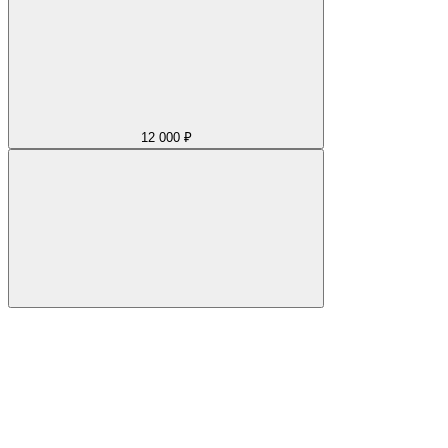
12 000 ₽