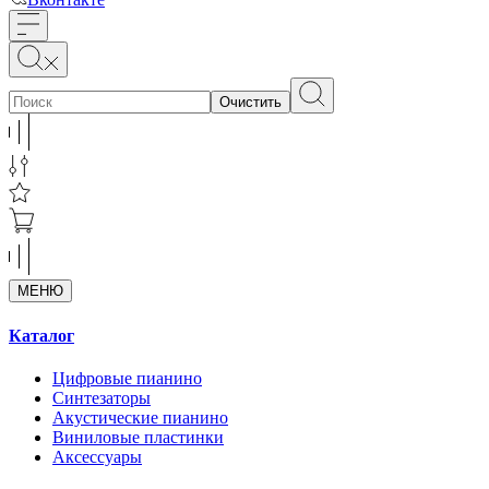
Очистить
МЕНЮ
Каталог
Цифровые пианино
Синтезаторы
Акустические пианино
Виниловые пластинки
Аксессуары