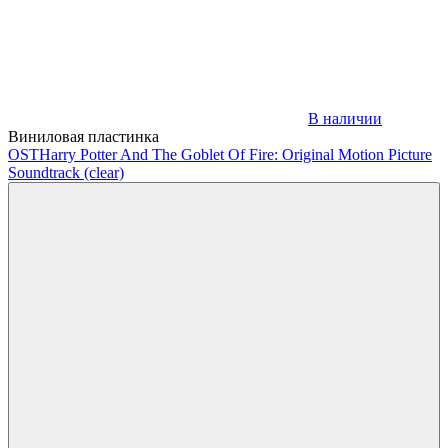
В наличии
Виниловая пластинка
OST
Harry Potter And The Goblet Of Fire: Original Motion Picture
Soundtrack (clear)