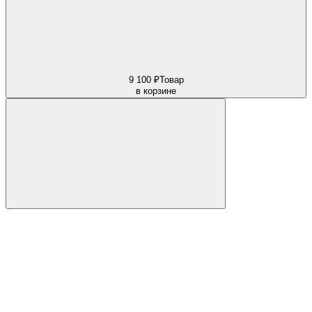
9 100 ₽
Товар
в корзине