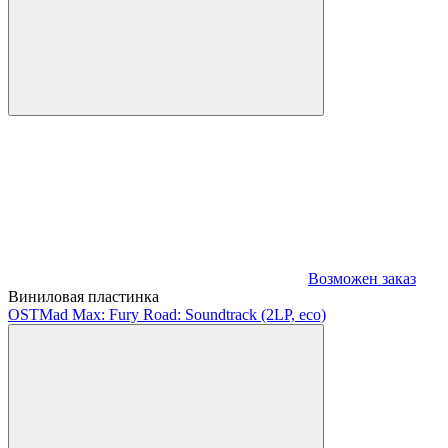
Возможен заказ
Виниловая пластинка
OST
Mad Max: Fury Road: Soundtrack (2LP, eco)