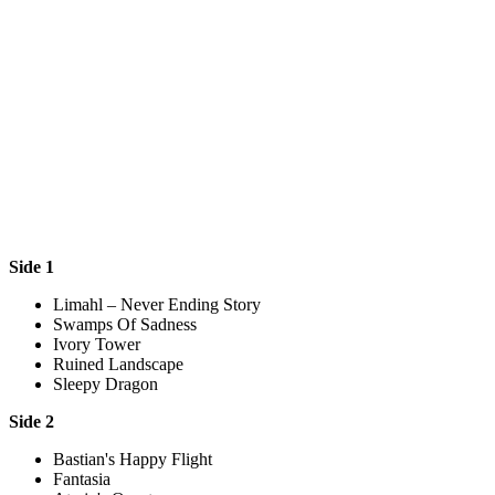
Side 1
Limahl – Never Ending Story
Swamps Of Sadness
Ivory Tower
Ruined Landscape
Sleepy Dragon
Side 2
Bastian's Happy Flight
Fantasia