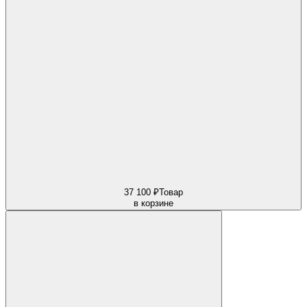
37 100 ₽
Товар
в корзине