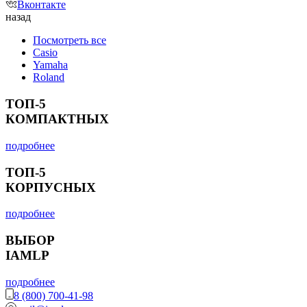
Вконтакте
назад
Посмотреть все
Casio
Yamaha
Roland
ТОП-5
КОМПАКТНЫХ
подробнее
ТОП-5
КОРПУСНЫХ
подробнее
ВЫБОР
IAMLP
подробнее
8 (800) 700-41-98