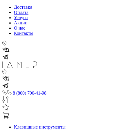
Доставка
Оплата
Услуги
Акции
О нас
Контакты
8 (800) 700-41-98
Клавишные инструменты