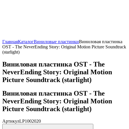
Главная
Каталог
Виниловые пластинки
Виниловая пластинка
OST - The NeverEnding Story: Original Motion Picture Soundtrack
(starlight)
Виниловая пластинка OST - The
NeverEnding Story: Original Motion
Picture Soundtrack (starlight)
Виниловая пластинка OST - The
NeverEnding Story: Original Motion
Picture Soundtrack (starlight)
Артикул
LP1002020