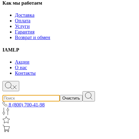
Как мы работаем
Доставка
Оплата
Услуги
Гарантия
Возврат и обмен
IAMLP
Акции
О нас
Контакты
Очистить
8 (800) 700-41-98