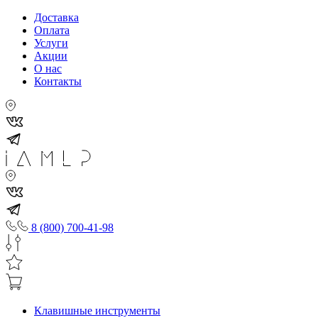
Доставка
Оплата
Услуги
Акции
О нас
Контакты
8 (800) 700-41-98
Клавишные инструменты