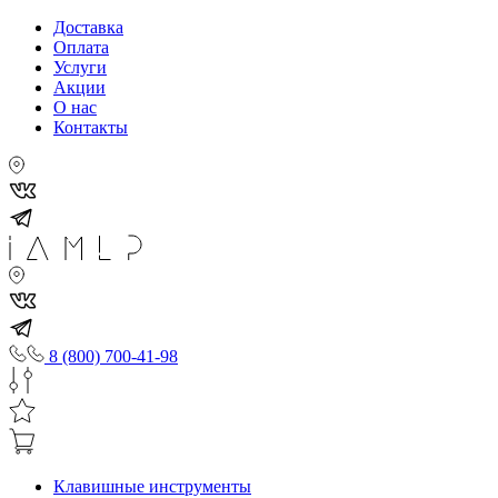
Доставка
Оплата
Услуги
Акции
О нас
Контакты
8 (800) 700-41-98
Клавишные инструменты