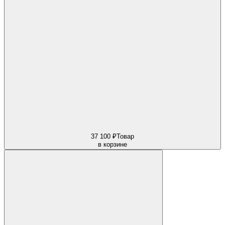
37 100 ₽
Товар
в корзине