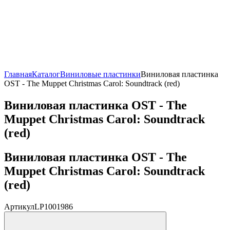
Главная
Каталог
Виниловые пластинки
Виниловая пластинка
OST - The Muppet Christmas Carol: Soundtrack (red)
Виниловая пластинка OST - The
Muppet Christmas Carol: Soundtrack
(red)
Виниловая пластинка OST - The
Muppet Christmas Carol: Soundtrack
(red)
Артикул
LP1001986