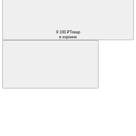
9 100 ₽
Товар
в корзине