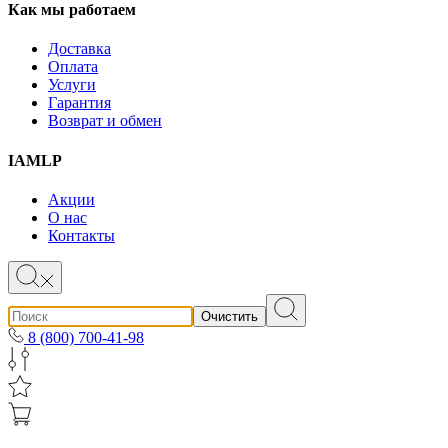
Как мы работаем
Доставка
Оплата
Услуги
Гарантия
Возврат и обмен
IAMLP
Акции
О нас
Контакты
Очистить
8 (800) 700-41-98