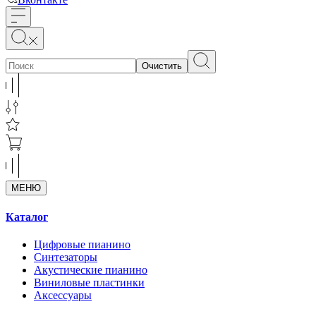
Очистить
МЕНЮ
Каталог
Цифровые пианино
Синтезаторы
Акустические пианино
Виниловые пластинки
Аксессуары