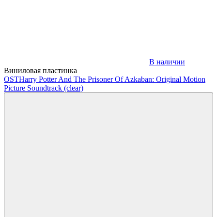
В наличии
Виниловая пластинка
OST
Harry Potter And The Prisoner Of Azkaban: Original Motion
Picture Soundtrack (clear)