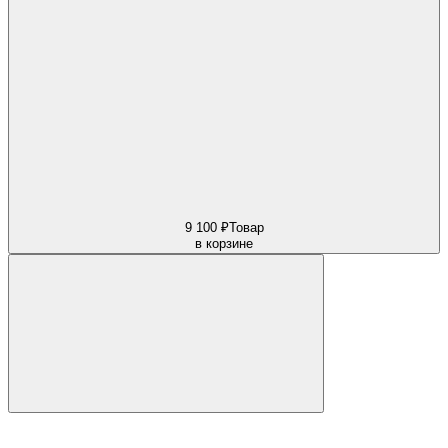
9 100 ₽
Товар
в корзине