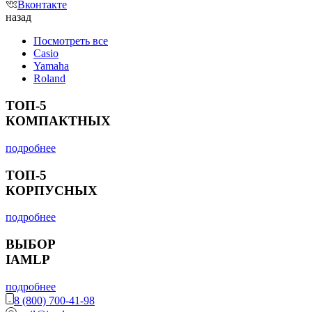
Вконтакте
назад
Посмотреть все
Casio
Yamaha
Roland
ТОП-5
КОМПАКТНЫХ
подробнее
ТОП-5
КОРПУСНЫХ
подробнее
ВЫБОР
IAMLP
подробнее
8 (800) 700-41-98