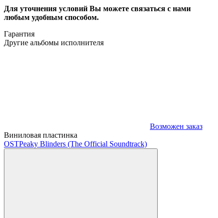
Для уточнения условий Вы можете связаться с нами
любым удобным способом.
Гарантия
Другие альбомы исполнителя
Возможен заказ
Виниловая пластинка
OST
Peaky Blinders (The Official Soundtrack)