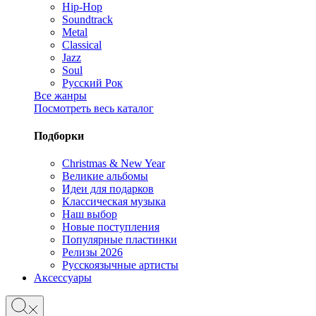
Hip-Hop
Soundtrack
Metal
Classical
Jazz
Soul
Русский Рок
Все жанры
Посмотреть весь каталог
Подборки
Christmas & New Year
Великие альбомы
Идеи для подарков
Классическая музыка
Наш выбор
Новые поступления
Популярные пластинки
Релизы 2026
Русскоязычные артисты
Аксессуары