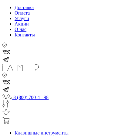
Доставка
Оплата
Услуги
Акции
О нас
Контакты
8 (800) 700-41-98
Клавишные инструменты