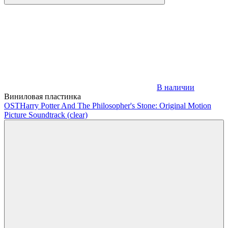
В наличии
Виниловая пластинка
OST
Harry Potter And The Philosopher's Stone: Original Motion
Picture Soundtrack (clear)