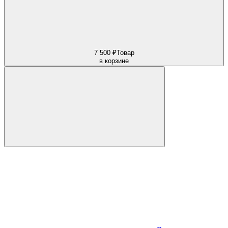
7 500 ₽
Товар
в корзине