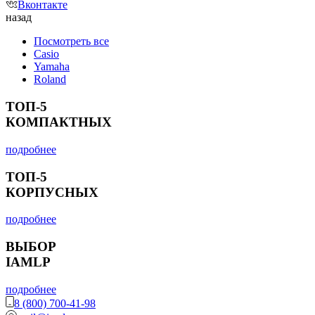
Вконтакте
назад
Посмотреть все
Casio
Yamaha
Roland
ТОП-5
КОМПАКТНЫХ
подробнее
ТОП-5
КОРПУСНЫХ
подробнее
ВЫБОР
IAMLP
подробнее
8 (800) 700-41-98