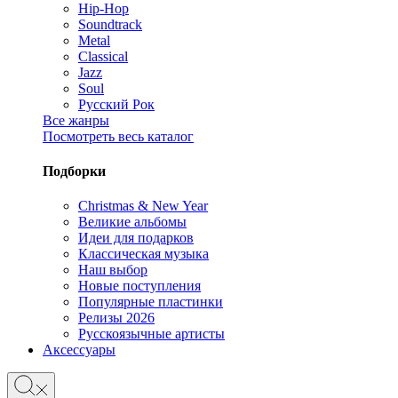
Hip-Hop
Soundtrack
Metal
Classical
Jazz
Soul
Русский Рок
Все жанры
Посмотреть весь каталог
Подборки
Christmas & New Year
Великие альбомы
Идеи для подарков
Классическая музыка
Наш выбор
Новые поступления
Популярные пластинки
Релизы 2026
Русскоязычные артисты
Аксессуары