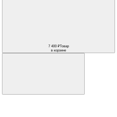
7 400 ₽
Товар
в корзине