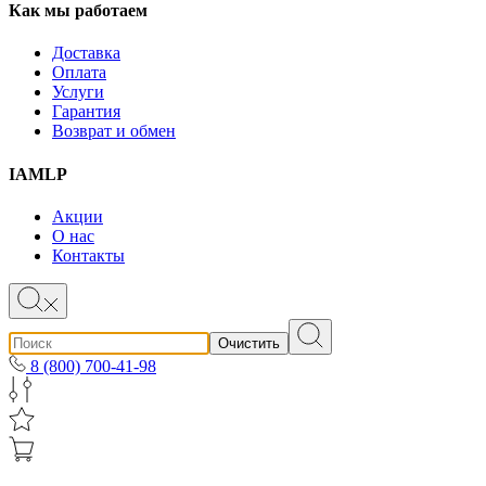
Как мы работаем
Доставка
Оплата
Услуги
Гарантия
Возврат и обмен
IAMLP
Акции
О нас
Контакты
Очистить
8 (800) 700-41-98