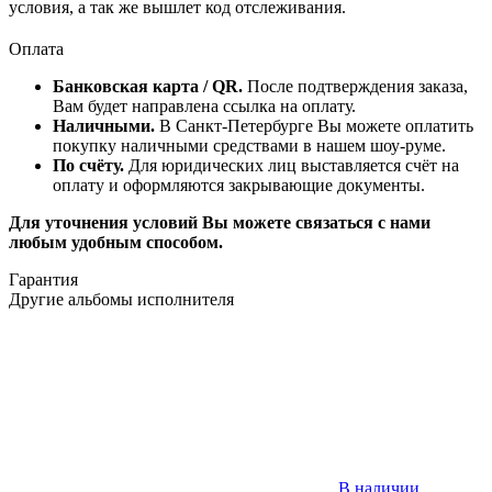
условия, а так же вышлет код отслеживания.
Оплата
Банковская карта / QR.
После подтверждения заказа,
Вам будет направлена ссылка на оплату.
Наличными.
В Санкт-Петербурге Вы можете оплатить
покупку наличными средствами в нашем шоу-руме.
По счёту.
Для юридических лиц выставляется счёт на
оплату и оформляются закрывающие документы.
Для уточнения условий Вы можете связаться с нами
любым удобным способом.
Гарантия
Другие альбомы исполнителя
В наличии