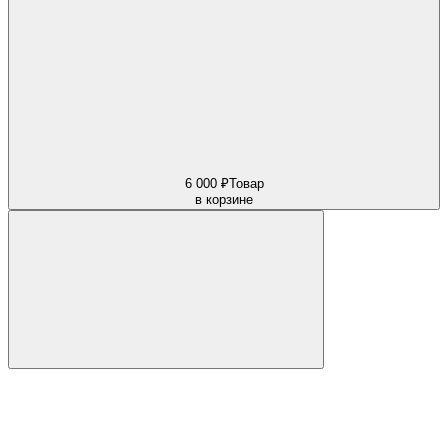
6 000 ₽
Товар
в корзине