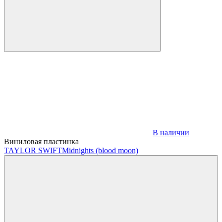
В наличии
Виниловая пластинка
TAYLOR SWIFT
Midnights (blood moon)