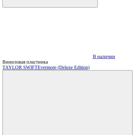
В наличии
Виниловая пластинка
TAYLOR SWIFT
Evermore (Deluxe Edition)