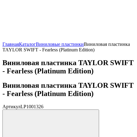
Главная
Каталог
Виниловые пластинки
Виниловая пластинка
TAYLOR SWIFT - Fearless (Platinum Edition)
Виниловая пластинка TAYLOR SWIFT
- Fearless (Platinum Edition)
Виниловая пластинка TAYLOR SWIFT
- Fearless (Platinum Edition)
Артикул
LP1001326