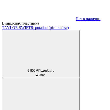
Нет в наличии
Виниловая пластинка
TAYLOR SWIFT
Reputation (picture disc)
6 800 ₽
Подобрать
аналог