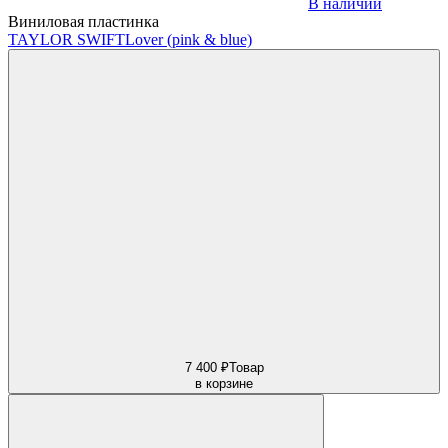
В наличии
Виниловая пластинка
TAYLOR SWIFT
Lover (pink & blue)
7 400 ₽
Товар
в корзине