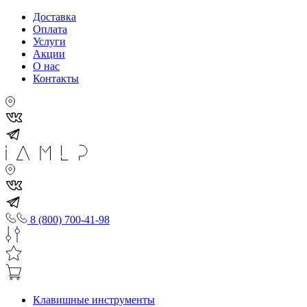
Доставка
Оплата
Услуги
Акции
О нас
Контакты
8 (800) 700-41-98
Клавишные инструменты