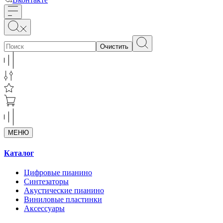
Очистить
МЕНЮ
Каталог
Цифровые пианино
Синтезаторы
Акустические пианино
Виниловые пластинки
Аксессуары