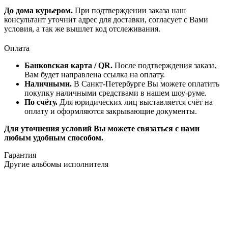
До дома курьером.
При подтверждении заказа наш
консультант уточнит адрес для доставки, согласует с Вами
условия, а так же вышлет код отслеживания.
Оплата
Банковская карта / QR.
После подтверждения заказа,
Вам будет направлена ссылка на оплату.
Наличными.
В Санкт-Петербурге Вы можете оплатить
покупку наличными средствами в нашем шоу-руме.
По счёту.
Для юридических лиц выставляется счёт на
оплату и оформляются закрывающие документы.
Для уточнения условий Вы можете связаться с нами
любым удобным способом.
Гарантия
Другие альбомы исполнителя