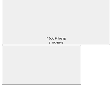
7 500 ₽
Товар
в корзине