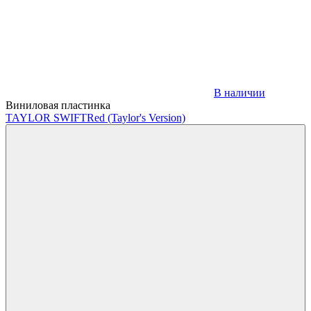
В наличии
Виниловая пластинка
TAYLOR SWIFT
Red (Taylor's Version)