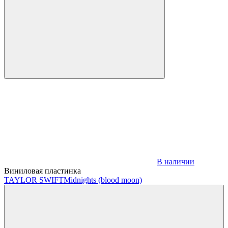
В наличии
Виниловая пластинка
TAYLOR SWIFT
Midnights (blood moon)