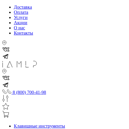
Доставка
Оплата
Услуги
Акции
О нас
Контакты
8 (800) 700-41-98
Клавишные инструменты