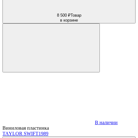
8 500 ₽
Товар
в корзине
В наличии
Виниловая пластинка
TAYLOR SWIFT
1989