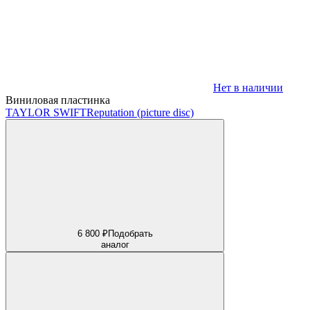
Нет в наличии
Виниловая пластинка
TAYLOR SWIFT
Reputation (picture disc)
6 800 ₽
Подобрать
аналог