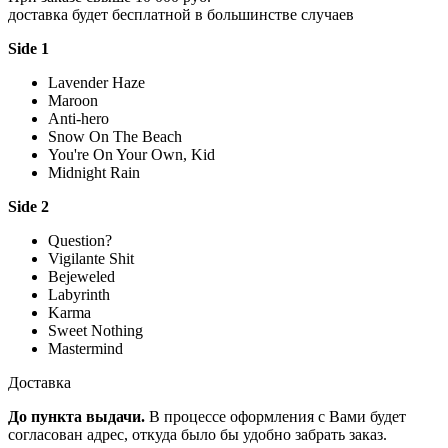
доставка будет бесплатной в большинстве случаев
Side 1
Lavender Haze
Maroon
Anti-hero
Snow On The Beach
You're On Your Own, Kid
Midnight Rain
Side 2
Question?
Vigilante Shit
Bejeweled
Labyrinth
Karma
Sweet Nothing
Mastermind
Доставка
До пункта выдачи.
В процессе оформления с Вами будет
согласован адрес, откуда было бы удобно забрать заказ.