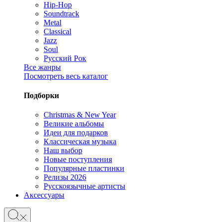
Hip-Hop
Soundtrack
Metal
Classical
Jazz
Soul
Русский Рок
Все жанры
Посмотреть весь каталог
Подборки
Christmas & New Year
Великие альбомы
Идеи для подарков
Классическая музыка
Наш выбор
Новые поступления
Популярные пластинки
Релизы 2026
Русскоязычные артисты
Аксессуары