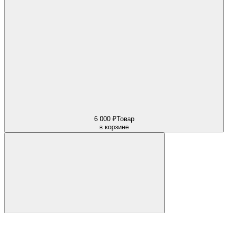
6 000 ₽
Товар
в корзине