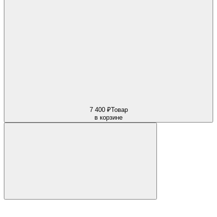
7 400 ₽
Товар
в корзине