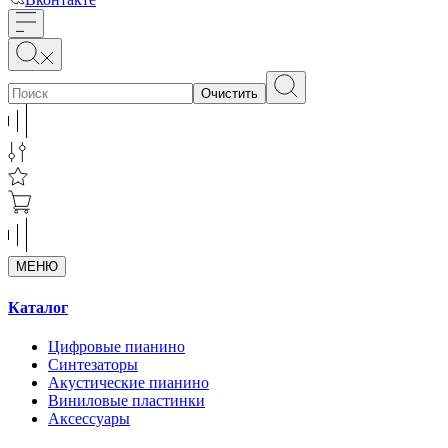
Очистить
МЕНЮ
Каталог
Цифровые пианино
Синтезаторы
Акустические пианино
Виниловые пластинки
Аксессуары