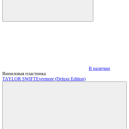
В наличии
Виниловая пластинка
TAYLOR SWIFT
Evermore (Deluxe Edition)