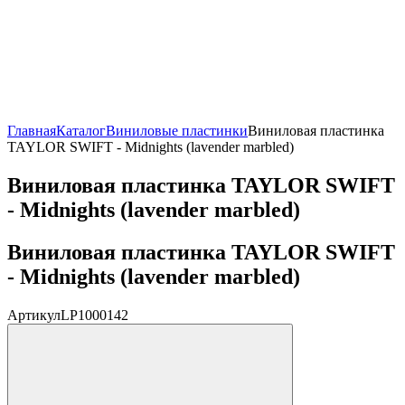
Главная
Каталог
Виниловые пластинки
Виниловая пластинка
TAYLOR SWIFT - Midnights (lavender marbled)
Виниловая пластинка TAYLOR SWIFT
- Midnights (lavender marbled)
Виниловая пластинка TAYLOR SWIFT
- Midnights (lavender marbled)
Артикул
LP1000142