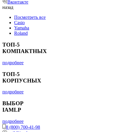
Вконтакте
назад
Посмотреть все
Casio
Yamaha
Roland
ТОП-5
КОМПАКТНЫХ
подробнее
ТОП-5
КОРПУСНЫХ
подробнее
ВЫБОР
IAMLP
подробнее
8 (800) 700-41-98