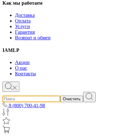
Как мы работаем
Доставка
Оплата
Услуги
Гарантия
Возврат и обмен
IAMLP
Акции
О нас
Контакты
Очистить
8 (800) 700-41-98