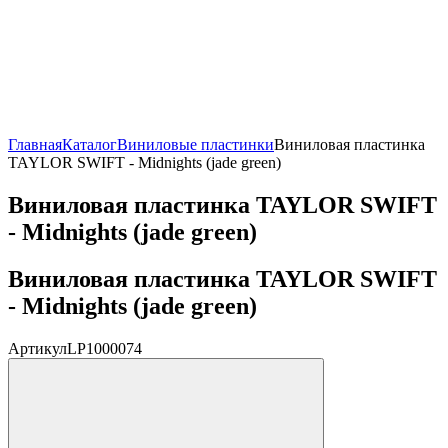
Главная
Каталог
Виниловые пластинки
Виниловая пластинка
TAYLOR SWIFT - Midnights (jade green)
Виниловая пластинка TAYLOR SWIFT
- Midnights (jade green)
Виниловая пластинка TAYLOR SWIFT
- Midnights (jade green)
Артикул
LP1000074