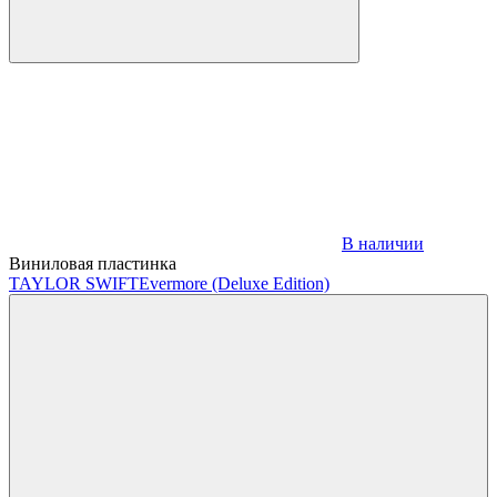
В наличии
Виниловая пластинка
TAYLOR SWIFT
Evermore (Deluxe Edition)