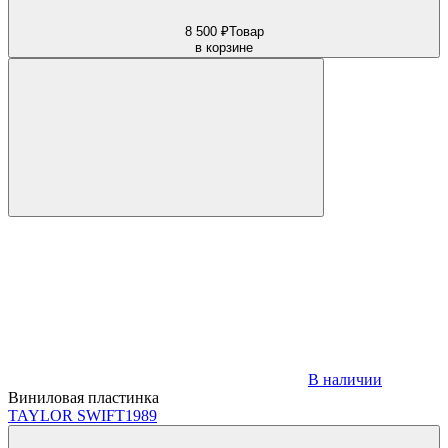
8 500 ₽
Товар
в корзине
В наличии
Виниловая пластинка
TAYLOR SWIFT
1989