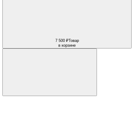
7 500 ₽
Товар
в корзине