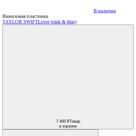
В наличии
Виниловая пластинка
TAYLOR SWIFT
Lover (pink & blue)
7 400 ₽
Товар
в корзине