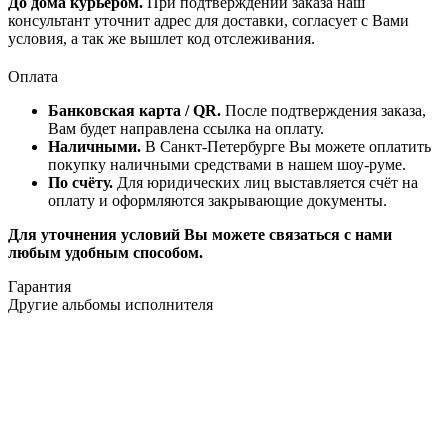
До дома курьером.
При подтверждении заказа наш
консультант уточнит адрес для доставки, согласует с Вами
условия, а так же вышлет код отслеживания.
Оплата
Банковская карта / QR.
После подтверждения заказа,
Вам будет направлена ссылка на оплату.
Наличными.
В Санкт-Петербурге Вы можете оплатить
покупку наличными средствами в нашем шоу-руме.
По счёту.
Для юридических лиц выставляется счёт на
оплату и оформляются закрывающие документы.
Для уточнения условий Вы можете связаться с нами
любым удобным способом.
Гарантия
Другие альбомы исполнителя