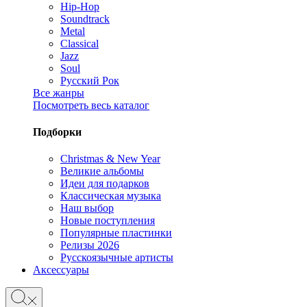
Hip-Hop
Soundtrack
Metal
Classical
Jazz
Soul
Русский Рок
Все жанры
Посмотреть весь каталог
Подборки
Christmas & New Year
Великие альбомы
Идеи для подарков
Классическая музыка
Наш выбор
Новые поступления
Популярные пластинки
Релизы 2026
Русскоязычные артисты
Аксессуары