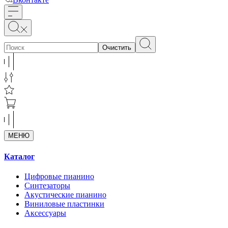
Очистить
МЕНЮ
Каталог
Цифровые пианино
Синтезаторы
Акустические пианино
Виниловые пластинки
Аксессуары