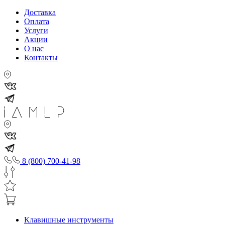
Доставка
Оплата
Услуги
Акции
О нас
Контакты
8 (800) 700-41-98
Клавишные инструменты