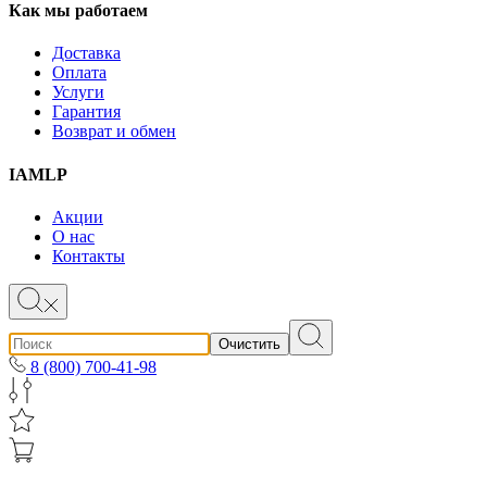
Как мы работаем
Доставка
Оплата
Услуги
Гарантия
Возврат и обмен
IAMLP
Акции
О нас
Контакты
Очистить
8 (800) 700-41-98