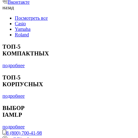
Вконтакте
назад
Посмотреть все
Casio
Yamaha
Roland
ТОП-5
КОМПАКТНЫХ
подробнее
ТОП-5
КОРПУСНЫХ
подробнее
ВЫБОР
IAMLP
подробнее
8 (800) 700-41-98