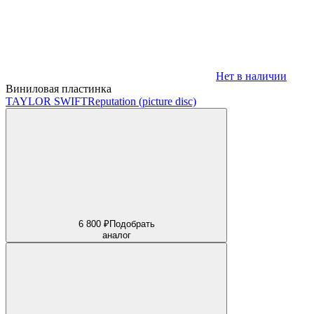
Нет в наличии
Виниловая пластинка
TAYLOR SWIFT
Reputation (picture disc)
6 800 ₽
Подобрать
аналог