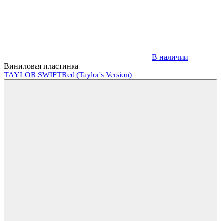
В наличии
Виниловая пластинка
TAYLOR SWIFT
Red (Taylor's Version)