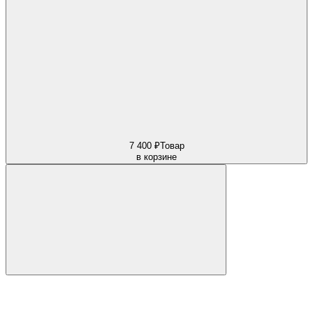
7 400 ₽
Товар
в корзине