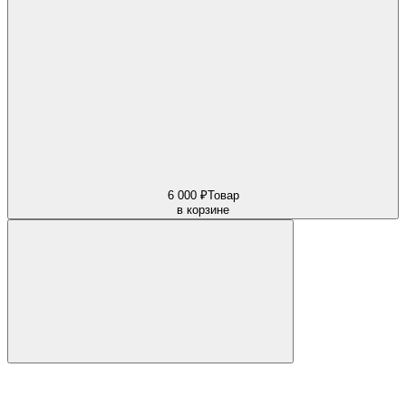
6 000 ₽
Товар
в корзине