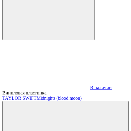
В наличии
Виниловая пластинка
TAYLOR SWIFT
Midnights (blood moon)