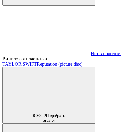
Нет в наличии
Виниловая пластинка
TAYLOR SWIFT
Reputation (picture disc)
6 800 ₽
Подобрать
аналог