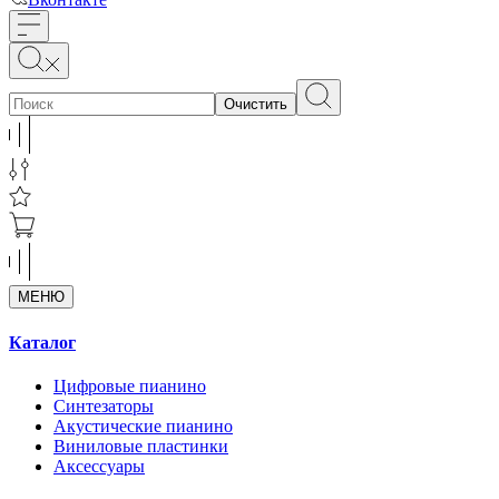
Очистить
МЕНЮ
Каталог
Цифровые пианино
Синтезаторы
Акустические пианино
Виниловые пластинки
Аксессуары