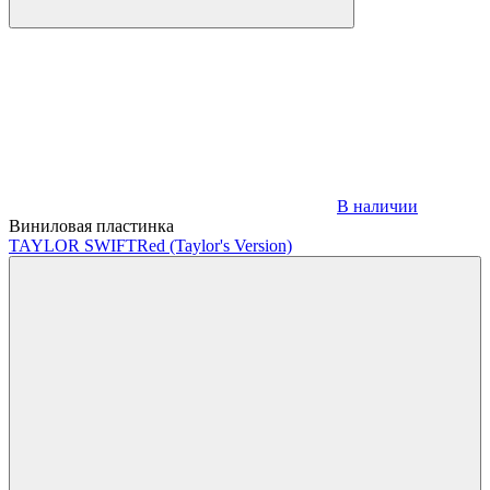
В наличии
Виниловая пластинка
TAYLOR SWIFT
Red (Taylor's Version)