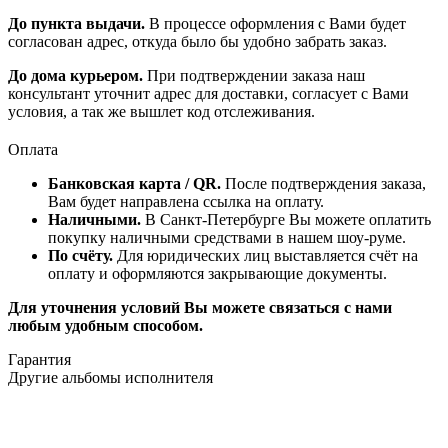
До пункта выдачи.
В процессе оформления с Вами будет
согласован адрес, откуда было бы удобно забрать заказ.
До дома курьером.
При подтверждении заказа наш
консультант уточнит адрес для доставки, согласует с Вами
условия, а так же вышлет код отслеживания.
Оплата
Банковская карта / QR.
После подтверждения заказа,
Вам будет направлена ссылка на оплату.
Наличными.
В Санкт-Петербурге Вы можете оплатить
покупку наличными средствами в нашем шоу-руме.
По счёту.
Для юридических лиц выставляется счёт на
оплату и оформляются закрывающие документы.
Для уточнения условий Вы можете связаться с нами
любым удобным способом.
Гарантия
Другие альбомы исполнителя