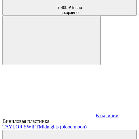
7 400 ₽
Товар
в корзине
В наличии
Виниловая пластинка
TAYLOR SWIFT
Midnights (blood moon)