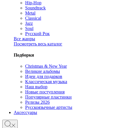
Hip-Hop
Soundtrack
Metal
Classical
Jazz
Soul
Русский Рок
Все жанры
Посмотреть весь каталог
Подборки
Christmas & New Year
Великие альбомы
Идеи для подарков
Классическая музыка
Наш выбор
Новые поступления
Популярные пластинки
Релизы 2026
Русскоязычные артисты
Аксессуары