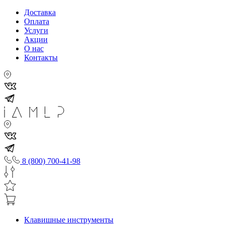
Доставка
Оплата
Услуги
Акции
О нас
Контакты
8 (800) 700-41-98
Клавишные инструменты