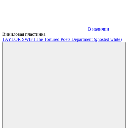
В наличии
Виниловая пластинка
TAYLOR SWIFT
The Tortured Poets Department (ghosted white)