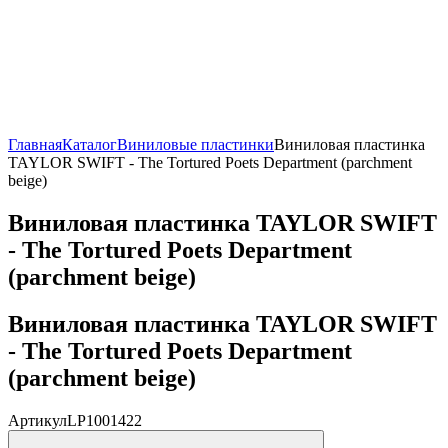
Главная
Каталог
Виниловые пластинки
Виниловая пластинка
TAYLOR SWIFT - The Tortured Poets Department (parchment
beige)
Виниловая пластинка TAYLOR SWIFT
- The Tortured Poets Department
(parchment beige)
Виниловая пластинка TAYLOR SWIFT
- The Tortured Poets Department
(parchment beige)
Артикул
LP1001422