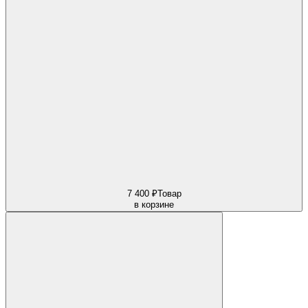
7 400 ₽
Товар
в корзине