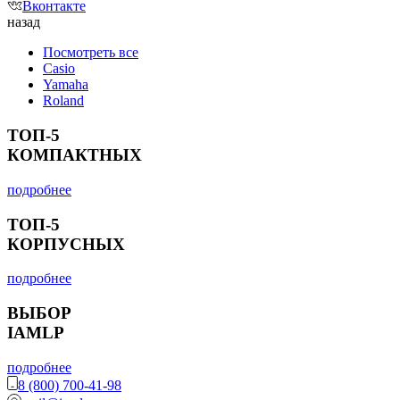
Вконтакте
назад
Посмотреть все
Casio
Yamaha
Roland
ТОП-5
КОМПАКТНЫХ
подробнее
ТОП-5
КОРПУСНЫХ
подробнее
ВЫБОР
IAMLP
подробнее
8 (800) 700-41-98