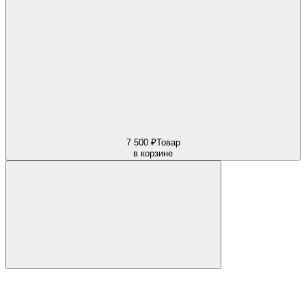
7 500 ₽
Товар
в корзине