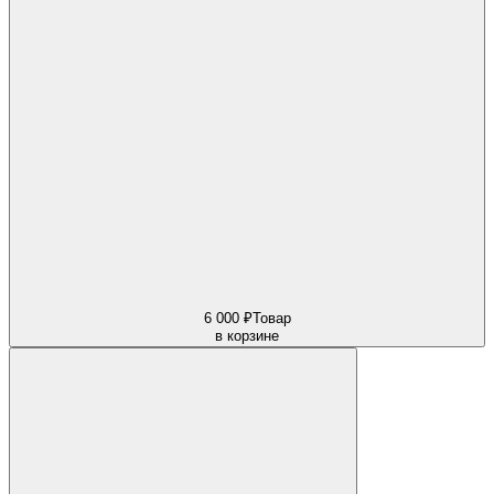
6 000 ₽
Товар
в корзине