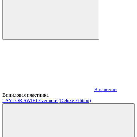
В наличии
Виниловая пластинка
TAYLOR SWIFT
Evermore (Deluxe Edition)