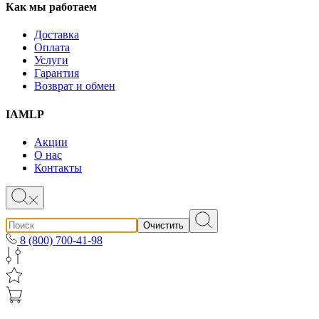
Как мы работаем
Доставка
Оплата
Услуги
Гарантия
Возврат и обмен
IAMLP
Акции
О нас
Контакты
Очистить
8 (800) 700-41-98