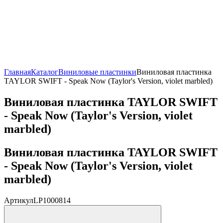
Главная
Каталог
Виниловые пластинки
Виниловая пластинка
TAYLOR SWIFT - Speak Now (Taylor's Version, violet marbled)
Виниловая пластинка TAYLOR SWIFT
- Speak Now (Taylor's Version, violet
marbled)
Виниловая пластинка TAYLOR SWIFT
- Speak Now (Taylor's Version, violet
marbled)
Артикул
LP1000814