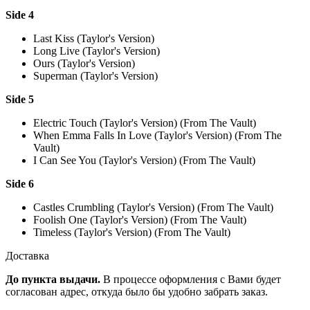
Side 4
Last Kiss (Taylor's Version)
Long Live (Taylor's Version)
Ours (Taylor's Version)
Superman (Taylor's Version)
Side 5
Electric Touch (Taylor's Version) (From The Vault)
When Emma Falls In Love (Taylor's Version) (From The
Vault)
I Can See You (Taylor's Version) (From The Vault)
Side 6
Castles Crumbling (Taylor's Version) (From The Vault)
Foolish One (Taylor's Version) (From The Vault)
Timeless (Taylor's Version) (From The Vault)
Доставка
До пункта выдачи.
В процессе оформления с Вами будет
согласован адрес, откуда было бы удобно забрать заказ.