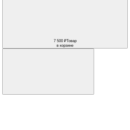
7 500 ₽
Товар
в корзине