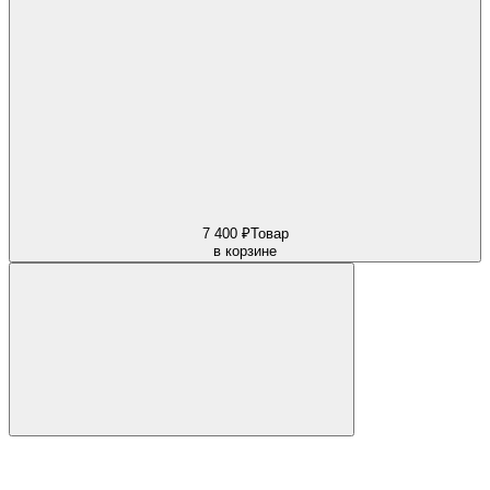
7 400 ₽
Товар
в корзине