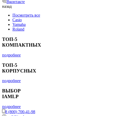
Вконтакте
назад
Посмотреть все
Casio
Yamaha
Roland
ТОП-5
КОМПАКТНЫХ
подробнее
ТОП-5
КОРПУСНЫХ
подробнее
ВЫБОР
IAMLP
подробнее
8 (800) 700-41-98