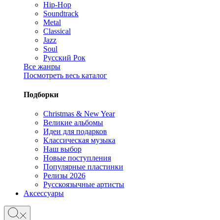
Hip-Hop
Soundtrack
Metal
Classical
Jazz
Soul
Русский Рок
Все жанры
Посмотреть весь каталог
Подборки
Christmas & New Year
Великие альбомы
Идеи для подарков
Классическая музыка
Наш выбор
Новые поступления
Популярные пластинки
Релизы 2026
Русскоязычные артисты
Аксессуары