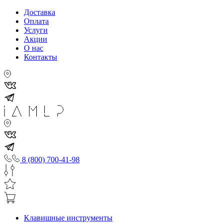
Доставка
Оплата
Услуги
Акции
О нас
Контакты
8 (800) 700-41-98
Клавишные инструменты