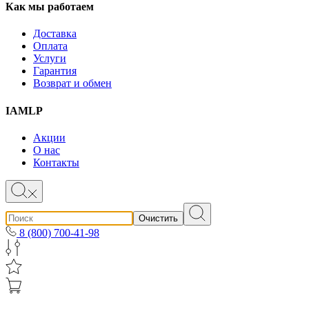
Как мы работаем
Доставка
Оплата
Услуги
Гарантия
Возврат и обмен
IAMLP
Акции
О нас
Контакты
Очистить
8 (800) 700-41-98