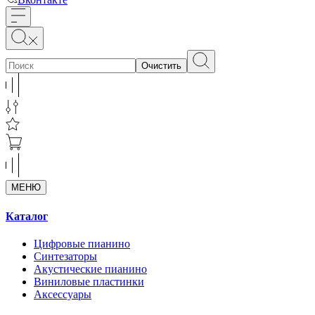
Очистить
МЕНЮ
Каталог
Цифровые пианино
Синтезаторы
Акустические пианино
Виниловые пластинки
Аксессуары