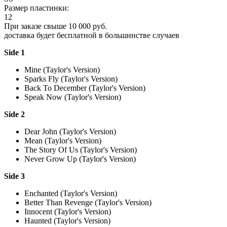
Размер пластинки:
12
При заказе свыше 10 000 руб.
доставка будет бесплатной в большинстве случаев
Side 1
Mine (Taylor's Version)
Sparks Fly (Taylor's Version)
Back To December (Taylor's Version)
Speak Now (Taylor's Version)
Side 2
Dear John (Taylor's Version)
Mean (Taylor's Version)
The Story Of Us (Taylor's Version)
Never Grow Up (Taylor's Version)
Side 3
Enchanted (Taylor's Version)
Better Than Revenge (Taylor's Version)
Innocent (Taylor's Version)
Haunted (Taylor's Version)