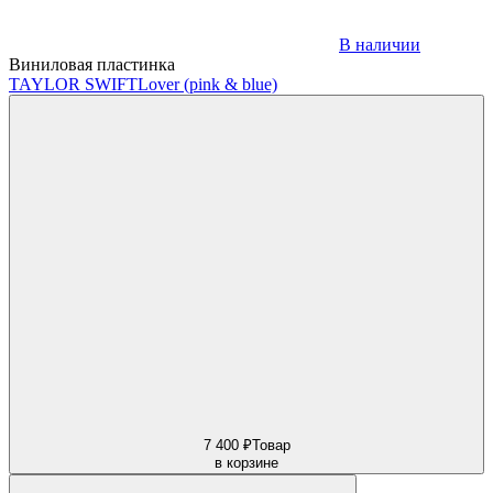
В наличии
Виниловая пластинка
TAYLOR SWIFT
Lover (pink & blue)
7 400 ₽
Товар
в корзине