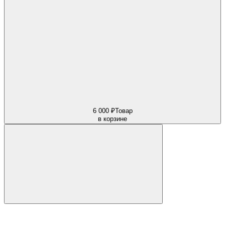
6 000 ₽
Товар
в корзине