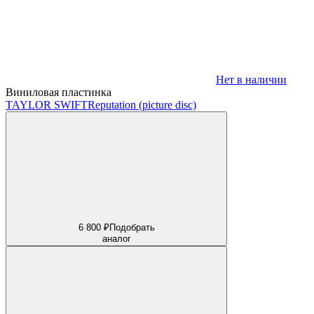
Нет в наличии
Виниловая пластинка
TAYLOR SWIFT
Reputation (picture disc)
6 800 ₽
Подобрать
аналог