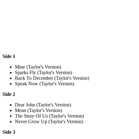
Side 1
Mine (Taylor's Version)
Sparks Fly (Taylor's Version)
Back To December (Taylor's Version)
Speak Now (Taylor's Version)
Side 2
Dear John (Taylor's Version)
Mean (Taylor's Version)
The Story Of Us (Taylor's Version)
Never Grow Up (Taylor's Version)
Side 3