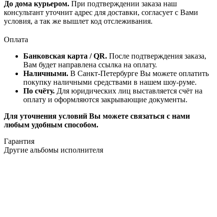
До дома курьером.
При подтверждении заказа наш
консультант уточнит адрес для доставки, согласует с Вами
условия, а так же вышлет код отслеживания.
Оплата
Банковская карта / QR.
После подтверждения заказа,
Вам будет направлена ссылка на оплату.
Наличными.
В Санкт-Петербурге Вы можете оплатить
покупку наличными средствами в нашем шоу-руме.
По счёту.
Для юридических лиц выставляется счёт на
оплату и оформляются закрывающие документы.
Для уточнения условий Вы можете связаться с нами
любым удобным способом.
Гарантия
Другие альбомы исполнителя