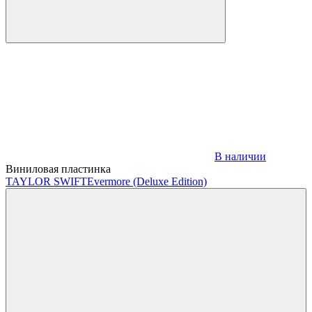
В наличии
Виниловая пластинка
TAYLOR SWIFT
Evermore (Deluxe Edition)