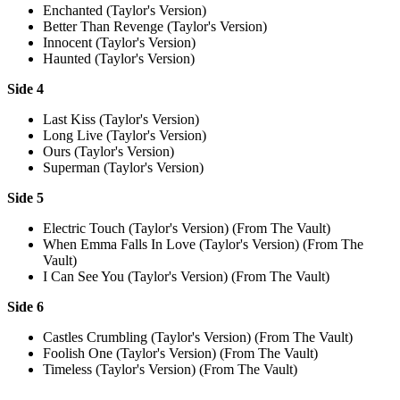
Enchanted (Taylor's Version)
Better Than Revenge (Taylor's Version)
Innocent (Taylor's Version)
Haunted (Taylor's Version)
Side 4
Last Kiss (Taylor's Version)
Long Live (Taylor's Version)
Ours (Taylor's Version)
Superman (Taylor's Version)
Side 5
Electric Touch (Taylor's Version) (From The Vault)
When Emma Falls In Love (Taylor's Version) (From The
Vault)
I Can See You (Taylor's Version) (From The Vault)
Side 6
Castles Crumbling (Taylor's Version) (From The Vault)
Foolish One (Taylor's Version) (From The Vault)
Timeless (Taylor's Version) (From The Vault)