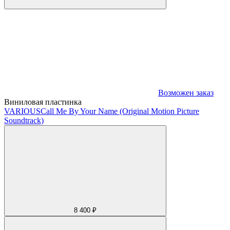
Возможен заказ
Виниловая пластинка
VARIOUS
Call Me By Your Name (Original Motion Picture
Soundtrack)
8 400 ₽