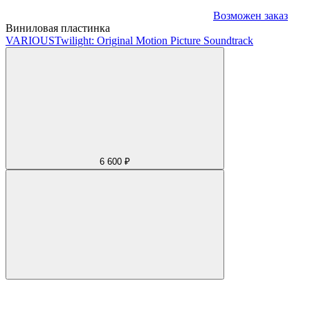
Возможен заказ
Виниловая пластинка
VARIOUS
Twilight: Original Motion Picture Soundtrack
6 600 ₽