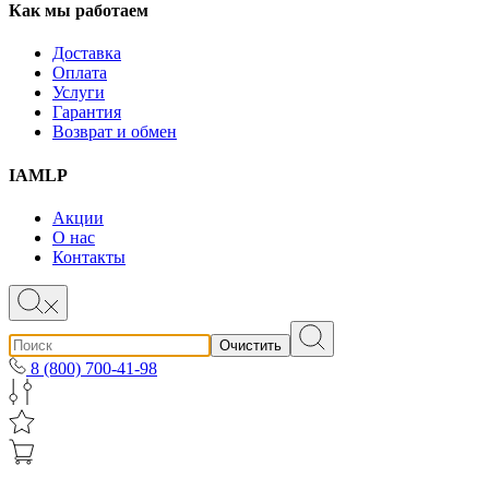
Как мы работаем
Доставка
Оплата
Услуги
Гарантия
Возврат и обмен
IAMLP
Акции
О нас
Контакты
Очистить
8 (800) 700-41-98