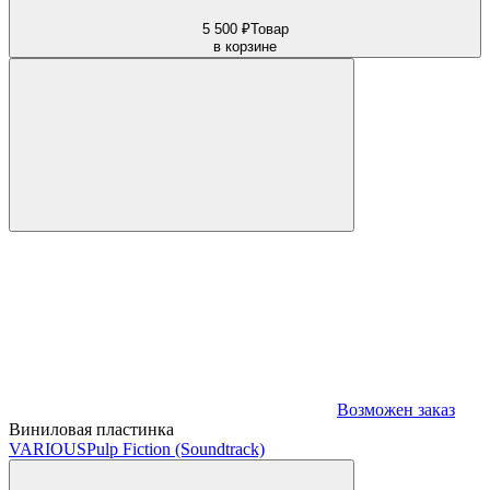
5 500 ₽
Товар
в корзине
Возможен заказ
Виниловая пластинка
VARIOUS
Pulp Fiction (Soundtrack)