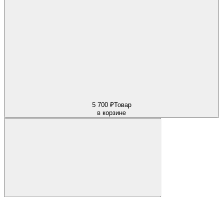
5 700 ₽
Товар
в корзине