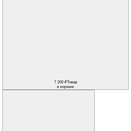
7 200 ₽
Товар
в корзине