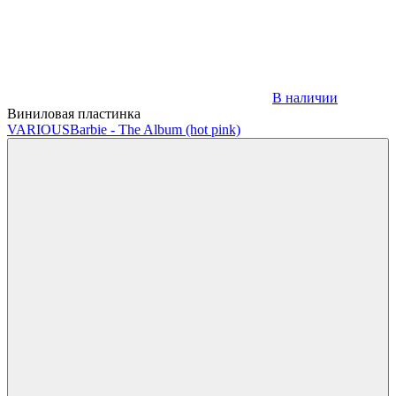
В наличии
Виниловая пластинка
VARIOUS
Barbie - The Album (hot pink)