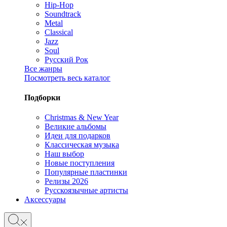
Hip-Hop
Soundtrack
Metal
Classical
Jazz
Soul
Русский Рок
Все жанры
Посмотреть весь каталог
Подборки
Christmas & New Year
Великие альбомы
Идеи для подарков
Классическая музыка
Наш выбор
Новые поступления
Популярные пластинки
Релизы 2026
Русскоязычные артисты
Аксессуары