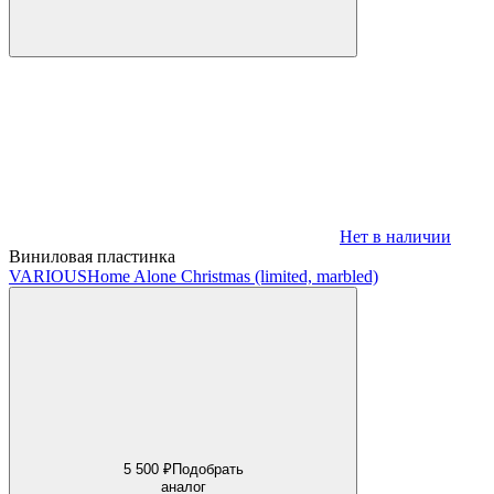
Нет в наличии
Виниловая пластинка
VARIOUS
Home Alone Christmas (limited, marbled)
5 500 ₽
Подобрать
аналог