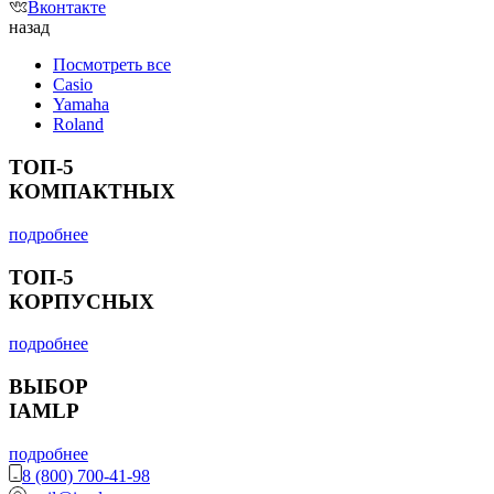
Вконтакте
назад
Посмотреть все
Casio
Yamaha
Roland
ТОП-5
КОМПАКТНЫХ
подробнее
ТОП-5
КОРПУСНЫХ
подробнее
ВЫБОР
IAMLP
подробнее
8 (800) 700-41-98