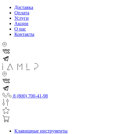
Доставка
Оплата
Услуги
Акции
О нас
Контакты
8 (800) 700-41-98
Клавишные инструменты