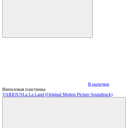
В наличии
Виниловая пластинка
VARIOUS
La La Land (Original Motion Picture Soundtrack)