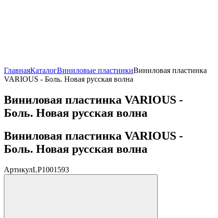
Главная
Каталог
Виниловые пластинки
Виниловая пластинка
VARIOUS - Боль. Новая русская волна
Виниловая пластинка VARIOUS -
Боль. Новая русская волна
Виниловая пластинка VARIOUS -
Боль. Новая русская волна
Артикул
LP1001593