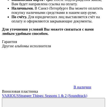
Вам будет направлена ссылка на оплату.
Наличными.
В Санкт-Петербурге Вы можете оплатить
покупку наличными средствами в нашем шоу-руме.
По счёту.
Для юридических лиц выставляется счёт на
оплату и оформляются закрывающие документы.
Для уточнения условий Вы можете связаться с нами
любым удобным способом.
Гарантия
Другие альбомы исполнителя
В наличии
Виниловая пластинка
VARIOUS
Stranger Things: Seasons 1 & 2 (Soundtrack)