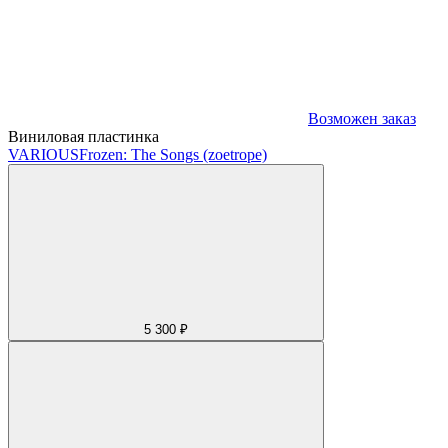
Возможен заказ
Виниловая пластинка
VARIOUS
Frozen: The Songs (zoetrope)
5 300 ₽