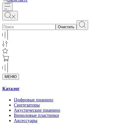
Очистить
МЕНЮ
Каталог
Цифровые пианино
Синтезаторы
Акустические пианино
Виниловые пластинки
Аксессуары