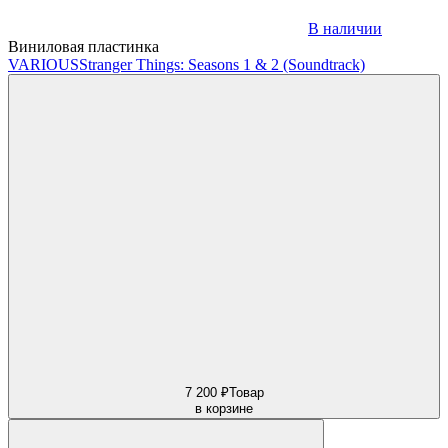
В наличии
Виниловая пластинка
VARIOUS
Stranger Things: Seasons 1 & 2 (Soundtrack)
7 200 ₽
Товар
в корзине