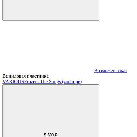
Возможен заказ
Виниловая пластинка
VARIOUS
Frozen: The Songs (zoetrope)
5 300 ₽