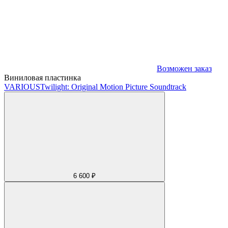
Возможен заказ
Виниловая пластинка
VARIOUS
Twilight: Original Motion Picture Soundtrack
6 600 ₽