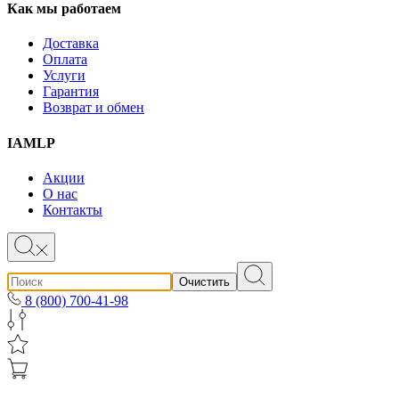
Как мы работаем
Доставка
Оплата
Услуги
Гарантия
Возврат и обмен
IAMLP
Акции
О нас
Контакты
Очистить
8 (800) 700-41-98