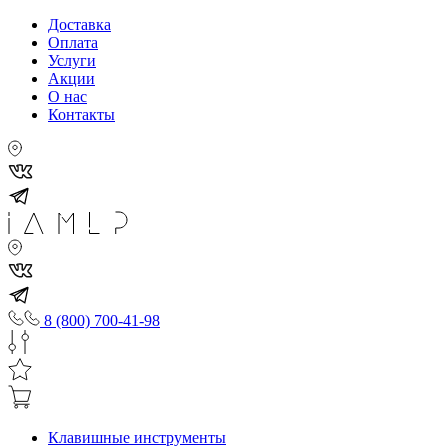
Доставка
Оплата
Услуги
Акции
О нас
Контакты
8 (800) 700-41-98
Клавишные инструменты