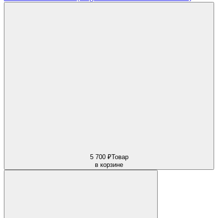
5 700 ₽
Товар
в корзине