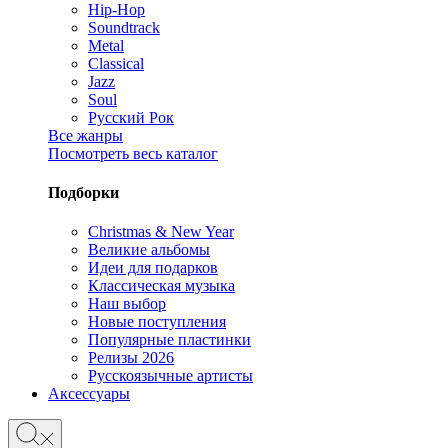
Hip-Hop
Soundtrack
Metal
Classical
Jazz
Soul
Русский Рок
Все жанры
Посмотреть весь каталог
Подборки
Christmas & New Year
Великие альбомы
Идеи для подарков
Классическая музыка
Наш выбор
Новые поступления
Популярные пластинки
Релизы 2026
Русскоязычные артисты
Аксессуары