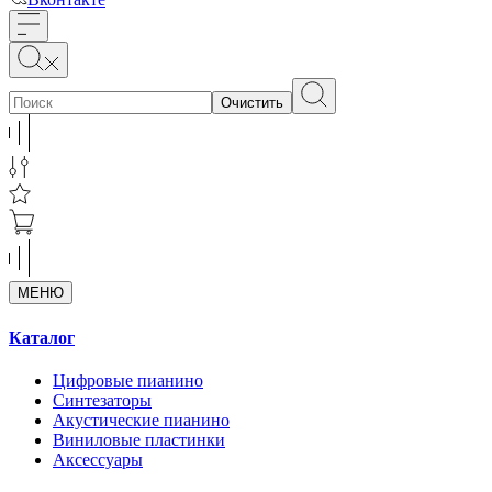
Очистить
МЕНЮ
Каталог
Цифровые пианино
Синтезаторы
Акустические пианино
Виниловые пластинки
Аксессуары