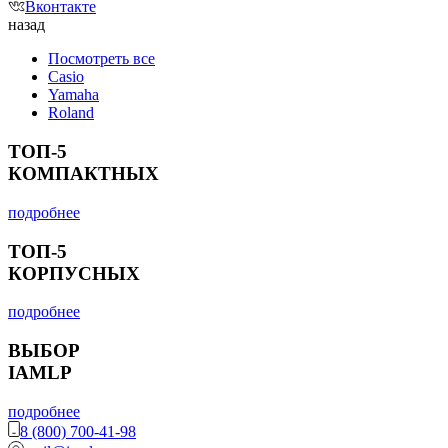
Вконтакте
назад
Посмотреть все
Casio
Yamaha
Roland
ТОП-5
КОМПАКТНЫХ
подробнее
ТОП-5
КОРПУСНЫХ
подробнее
ВЫБОР
IAMLP
подробнее
8 (800) 700-41-98