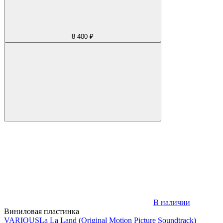
8 400 ₽
В наличии
Виниловая пластинка
VARIOUS
La La Land (Original Motion Picture Soundtrack)