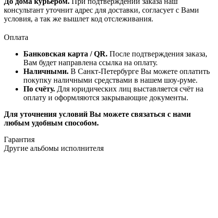
До дома курьером.
При подтверждении заказа наш
консультант уточнит адрес для доставки, согласует с Вами
условия, а так же вышлет код отслеживания.
Оплата
Банковская карта / QR.
После подтверждения заказа,
Вам будет направлена ссылка на оплату.
Наличными.
В Санкт-Петербурге Вы можете оплатить
покупку наличными средствами в нашем шоу-руме.
По счёту.
Для юридических лиц выставляется счёт на
оплату и оформляются закрывающие документы.
Для уточнения условий Вы можете связаться с нами
любым удобным способом.
Гарантия
Другие альбомы исполнителя