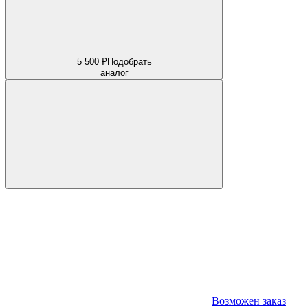
5 500 ₽
Подобрать
аналог
Возможен заказ