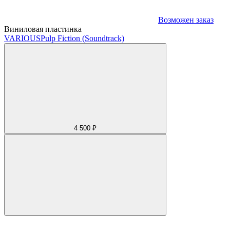
Возможен заказ
Виниловая пластинка
VARIOUS
Pulp Fiction (Soundtrack)
4 500 ₽