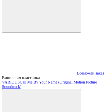
Возможен заказ
Виниловая пластинка
VARIOUS
Call Me By Your Name (Original Motion Picture
Soundtrack)