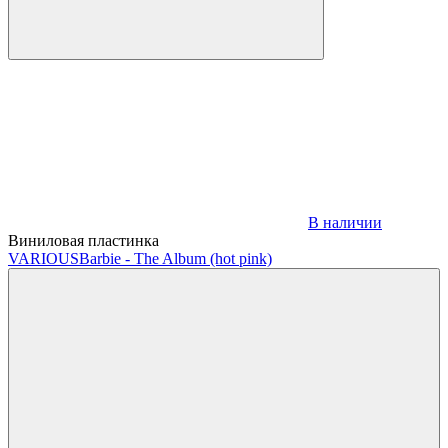
В наличии
Виниловая пластинка
VARIOUS
Barbie - The Album (hot pink)