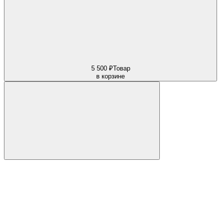
5 500 ₽
Товар
в корзине