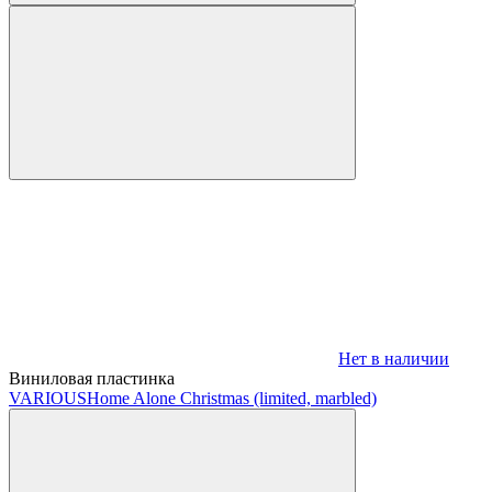
Нет в наличии
Виниловая пластинка
VARIOUS
Home Alone Christmas (limited, marbled)