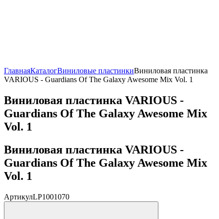
Главная
Каталог
Виниловые пластинки
Виниловая пластинка
VARIOUS - Guardians Of The Galaxy Awesome Mix Vol. 1
Виниловая пластинка VARIOUS -
Guardians Of The Galaxy Awesome Mix
Vol. 1
Виниловая пластинка VARIOUS -
Guardians Of The Galaxy Awesome Mix
Vol. 1
Артикул
LP1001070