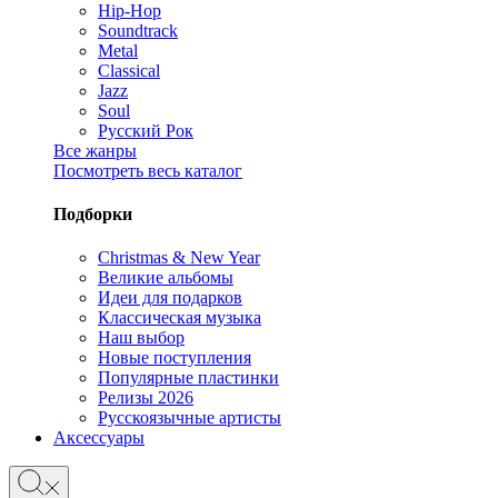
Hip-Hop
Soundtrack
Metal
Classical
Jazz
Soul
Русский Рок
Все жанры
Посмотреть весь каталог
Подборки
Christmas & New Year
Великие альбомы
Идеи для подарков
Классическая музыка
Наш выбор
Новые поступления
Популярные пластинки
Релизы 2026
Русскоязычные артисты
Аксессуары