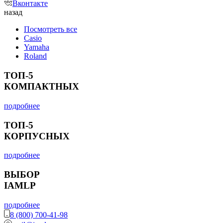
Вконтакте
назад
Посмотреть все
Casio
Yamaha
Roland
ТОП-5
КОМПАКТНЫХ
подробнее
ТОП-5
КОРПУСНЫХ
подробнее
ВЫБОР
IAMLP
подробнее
8 (800) 700-41-98