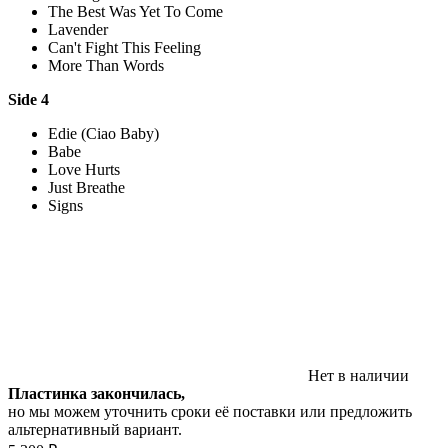
The Best Was Yet To Come
Lavender
Can't Fight This Feeling
More Than Words
Side 4
Edie (Ciao Baby)
Babe
Love Hurts
Just Breathe
Signs
Нет в наличии
Пластинка закончилась,
но мы можем уточнить сроки её поставки или предложить
альтернативный вариант.