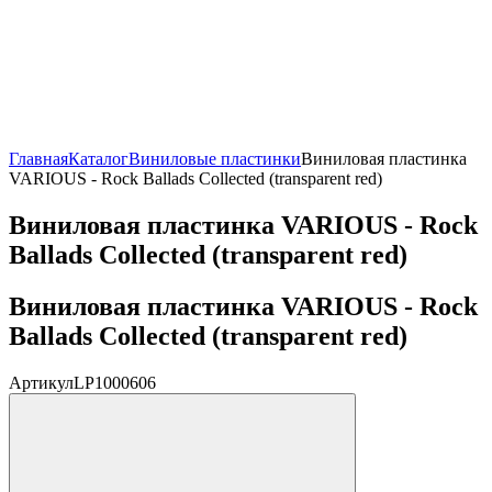
Главная
Каталог
Виниловые пластинки
Виниловая пластинка
VARIOUS - Rock Ballads Collected (transparent red)
Виниловая пластинка VARIOUS - Rock
Ballads Collected (transparent red)
Виниловая пластинка VARIOUS - Rock
Ballads Collected (transparent red)
Артикул
LP1000606