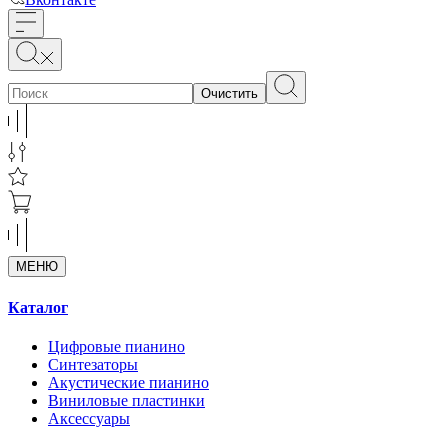
Очистить
МЕНЮ
Каталог
Цифровые пианино
Синтезаторы
Акустические пианино
Виниловые пластинки
Аксессуары