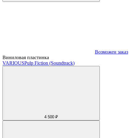
Возможен заказ
Виниловая пластинка
VARIOUS
Pulp Fiction (Soundtrack)
4 500 ₽