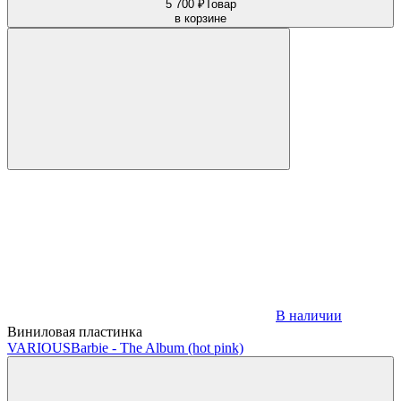
5 700 ₽
Товар
в корзине
В наличии
Виниловая пластинка
VARIOUS
Barbie - The Album (hot pink)