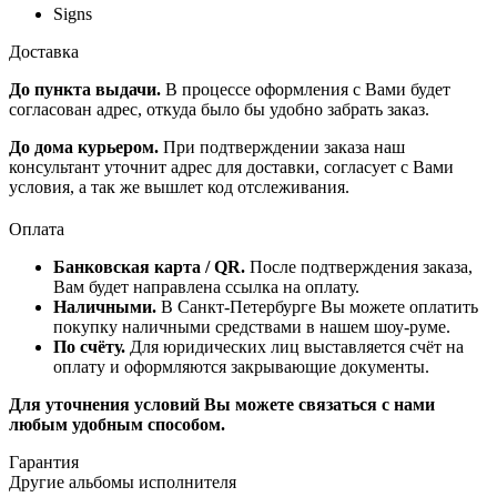
Signs
Доставка
До пункта выдачи.
В процессе оформления с Вами будет
согласован адрес, откуда было бы удобно забрать заказ.
До дома курьером.
При подтверждении заказа наш
консультант уточнит адрес для доставки, согласует с Вами
условия, а так же вышлет код отслеживания.
Оплата
Банковская карта / QR.
После подтверждения заказа,
Вам будет направлена ссылка на оплату.
Наличными.
В Санкт-Петербурге Вы можете оплатить
покупку наличными средствами в нашем шоу-руме.
По счёту.
Для юридических лиц выставляется счёт на
оплату и оформляются закрывающие документы.
Для уточнения условий Вы можете связаться с нами
любым удобным способом.
Гарантия
Другие альбомы исполнителя