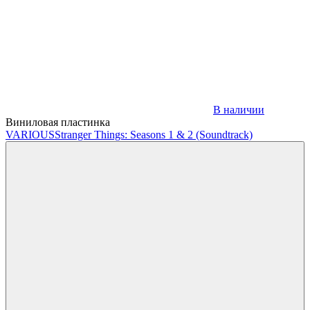
В наличии
Виниловая пластинка
VARIOUS
Stranger Things: Seasons 1 & 2 (Soundtrack)