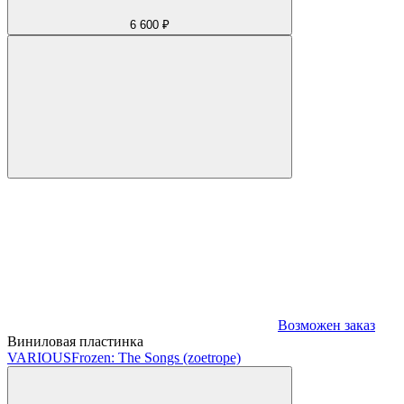
6 600 ₽
Возможен заказ
Виниловая пластинка
VARIOUS
Frozen: The Songs (zoetrope)