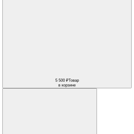
5 500 ₽
Товар
в корзине