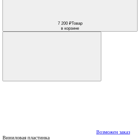
7 200 ₽
Товар
в корзине
Возможен заказ
Виниловая пластинка