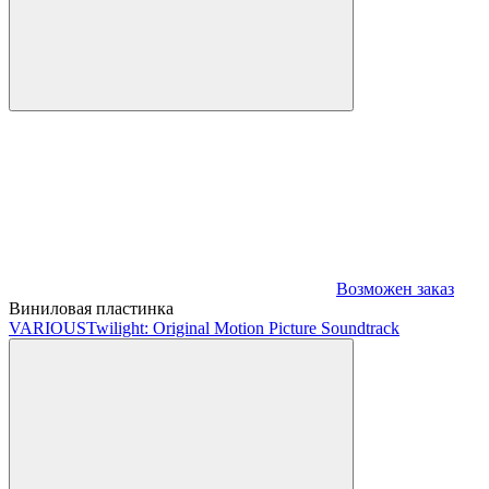
Возможен заказ
Виниловая пластинка
VARIOUS
Twilight: Original Motion Picture Soundtrack