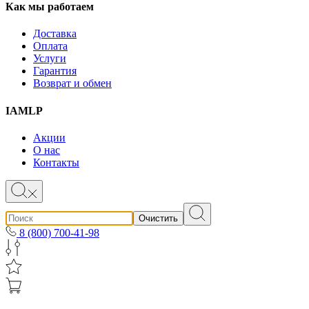
Как мы работаем
Доставка
Оплата
Услуги
Гарантия
Возврат и обмен
IAMLP
Акции
О нас
Контакты
Очистить
8 (800) 700-41-98