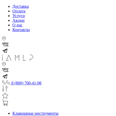
Доставка
Оплата
Услуги
Акции
О нас
Контакты
8 (800) 700-41-98
Клавишные инструменты