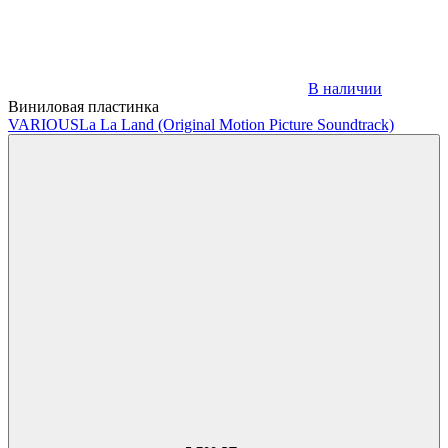
В наличии
Виниловая пластинка
VARIOUS
La La Land (Original Motion Picture Soundtrack)