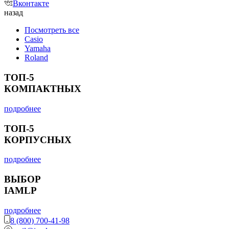
Вконтакте
назад
Посмотреть все
Casio
Yamaha
Roland
ТОП-5
КОМПАКТНЫХ
подробнее
ТОП-5
КОРПУСНЫХ
подробнее
ВЫБОР
IAMLP
подробнее
8 (800) 700-41-98