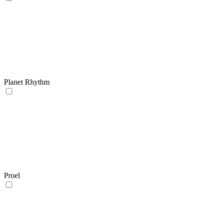
Planet Rhythm
Proel