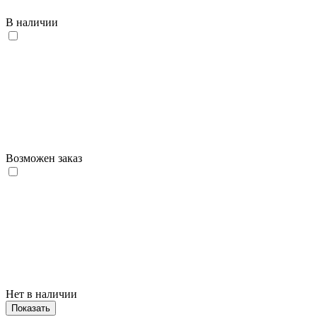
В наличии
Возможен заказ
Нет в наличии
Показать