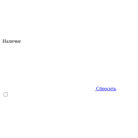
Наличие
Сбросить