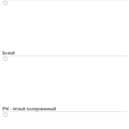
Белый
PW - белый полированный