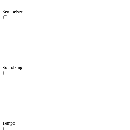
Sennheiser
Soundking
Tempo