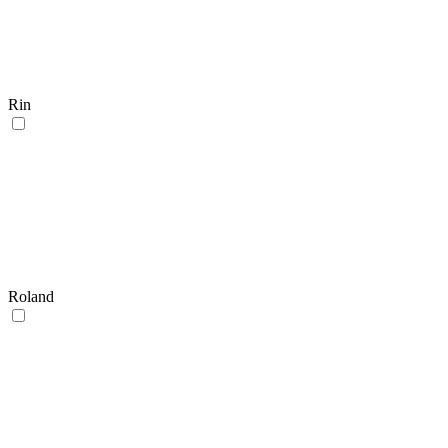
Rin
Roland