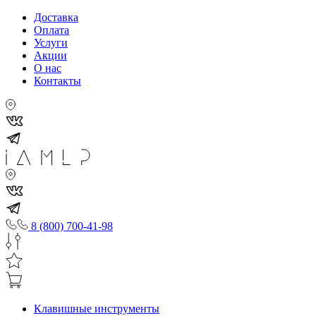
Доставка
Оплата
Услуги
Акции
О нас
Контакты
8 (800) 700-41-98
Клавишные инструменты