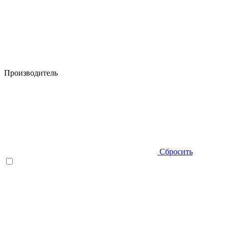
Производитель
Сбросить