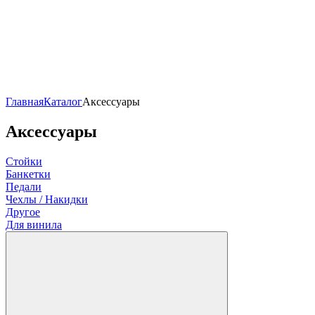
Главная
Каталог
Аксессуары
Аксессуары
Стойки
Банкетки
Педали
Чехлы / Накидки
Другое
Для винила