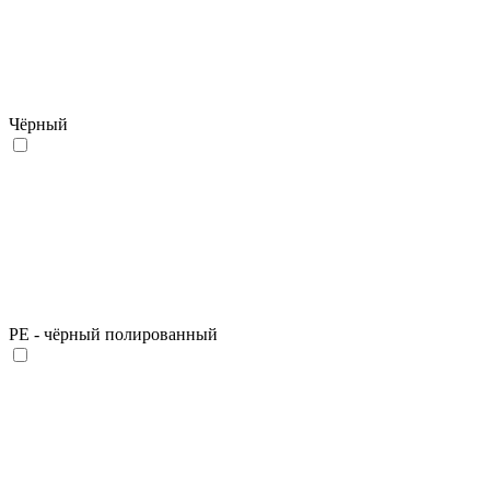
Чёрный
PE - чёрный полированный