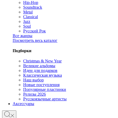
Hip-Hop
Soundtrack
Metal
Classical
Jazz
Soul
Русский Рок
Все жанры
Посмотреть весь каталог
Подборки
Christmas & New Year
Великие альбомы
Идеи для подарков
Классическая музыка
Наш выбор
Новые поступления
Популярные пластинки
Релизы 2026
Русскоязычные артисты
Аксессуары