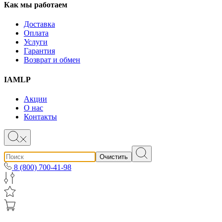
Как мы работаем
Доставка
Оплата
Услуги
Гарантия
Возврат и обмен
IAMLP
Акции
О нас
Контакты
Очистить
8 (800) 700-41-98