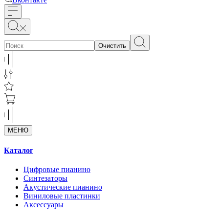
Очистить
МЕНЮ
Каталог
Цифровые пианино
Синтезаторы
Акустические пианино
Виниловые пластинки
Аксессуары